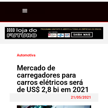
Automotiva
Mercado de
carregadores para
carros elétricos será
de US$ 2,8 bi em 2021
21/05/2021