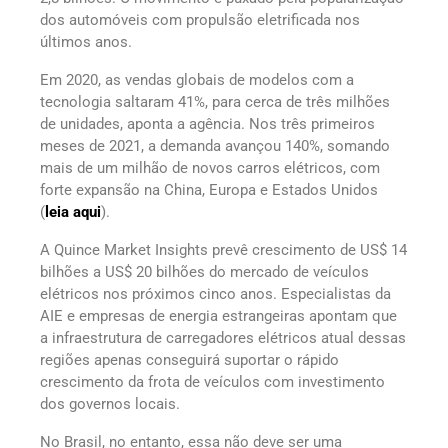
dos automóveis com propulsão eletrificada nos
últimos anos.
Em 2020, as vendas globais de modelos com a
tecnologia saltaram 41%, para cerca de três milhões
de unidades, aponta a agência. Nos três primeiros
meses de 2021, a demanda avançou 140%, somando
mais de um milhão de novos carros elétricos, com
forte expansão na China, Europa e Estados Unidos
(
leia aqui
).
A Quince Market Insights prevê crescimento de US$ 14
bilhões a US$ 20 bilhões do mercado de veículos
elétricos nos próximos cinco anos. Especialistas da
AIE e empresas de energia estrangeiras apontam que
a infraestrutura de carregadores elétricos atual dessas
regiões apenas conseguirá suportar o rápido
crescimento da frota de veículos com investimento
dos governos locais.
No Brasil, no entanto, essa não deve ser uma