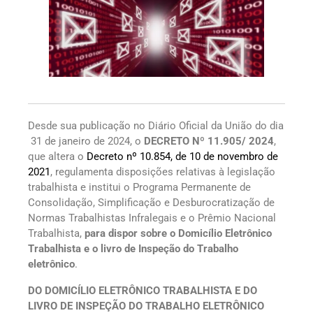
Desde sua publicação no Diário Oficial da União do dia
31 de janeiro de 2024, o
DECRETO Nº 11.905/ 2024
,
que altera o
Decreto nº 10.854, de 10 de novembro de
2021
, regulamenta disposições relativas à legislação
trabalhista e institui o Programa Permanente de
Consolidação, Simplificação e Desburocratização de
Normas Trabalhistas Infralegais e o Prêmio Nacional
Trabalhista,
para dispor sobre o Domicílio Eletrônico
Trabalhista e o livro de Inspeção do Trabalho
eletrônico
.
DO DOMICÍLIO ELETRÔNICO TRABALHISTA E DO
LIVRO DE INSPEÇÃO DO TRABALHO ELETRÔNICO