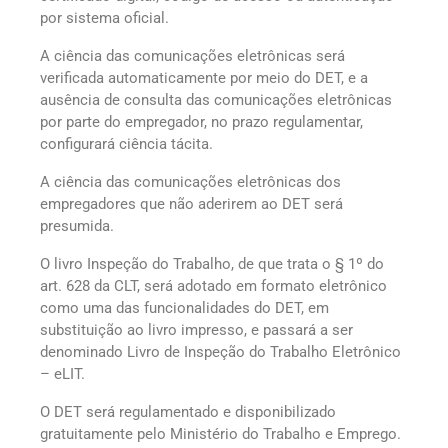
por sistema oficial.
A ciência das comunicações eletrônicas será
verificada automaticamente por meio do DET, e a
ausência de consulta das comunicações eletrônicas
por parte do empregador, no prazo regulamentar,
configurará ciência tácita.
A ciência das comunicações eletrônicas dos
empregadores que não aderirem ao DET será
presumida.
O livro Inspeção do Trabalho, de que trata o § 1º do
art. 628 da CLT, será adotado em formato eletrônico
como uma das funcionalidades do DET, em
substituição ao livro impresso, e passará a ser
denominado Livro de Inspeção do Trabalho Eletrônico
– eLIT.
O DET será regulamentado e disponibilizado
gratuitamente pelo Ministério do Trabalho e Emprego.