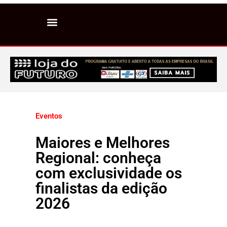
Eventos
Maiores e Melhores
Regional: conheça
com exclusividade os
finalistas da edição
2026