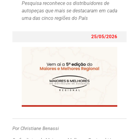
Pesquisa reconhece os distribuidores de
autopeças que mais se destacaram em cada
uma das cinco regiões do País
25/05/2026
Por Christiane Benassi