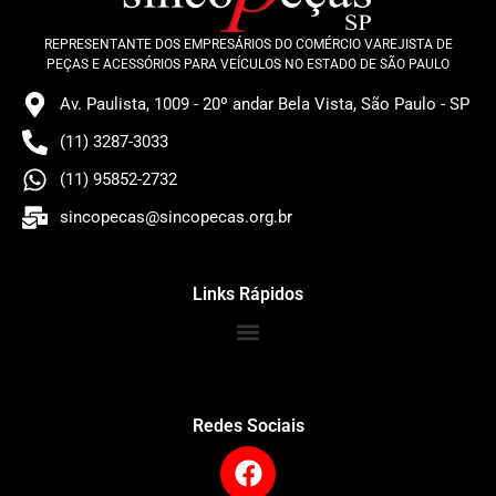
REPRESENTANTE DOS EMPRESÁRIOS DO COMÉRCIO VAREJISTA DE
PEÇAS E ACESSÓRIOS PARA VEÍCULOS NO ESTADO DE SÃO PAULO
Av. Paulista, 1009 - 20º andar Bela Vista, São Paulo - SP
(11) 3287-3033
(11) 95852-2732
sincopecas@sincopecas.org.br
Links Rápidos
Redes Sociais