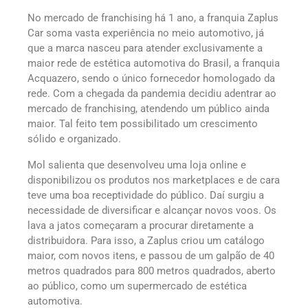
No mercado de franchising há 1 ano, a franquia Zaplus
Car soma vasta experiência no meio automotivo, já
que a marca nasceu para atender exclusivamente a
maior rede de estética automotiva do Brasil, a franquia
Acquazero, sendo o único fornecedor homologado da
rede. Com a chegada da pandemia decidiu adentrar ao
mercado de franchising, atendendo um público ainda
maior. Tal feito tem possibilitado um crescimento
sólido e organizado.
Mol salienta que desenvolveu uma loja online e
disponibilizou os produtos nos marketplaces e de cara
teve uma boa receptividade do público. Daí surgiu a
necessidade de diversificar e alcançar novos voos. Os
lava a jatos começaram a procurar diretamente a
distribuidora. Para isso, a Zaplus criou um catálogo
maior, com novos itens, e passou de um galpão de 40
metros quadrados para 800 metros quadrados, aberto
ao público, como um supermercado de estética
automotiva.