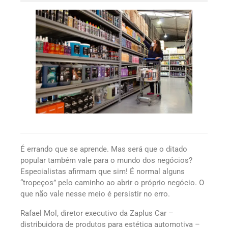
É errando que se aprende. Mas será que o ditado
popular também vale para o mundo dos negócios?
Especialistas afirmam que sim! É normal alguns
“tropeços” pelo caminho ao abrir o próprio negócio. O
que não vale nesse meio é persistir no erro.
Rafael Mol, diretor executivo da Zaplus Car –
distribuidora de produtos para estética automotiva –