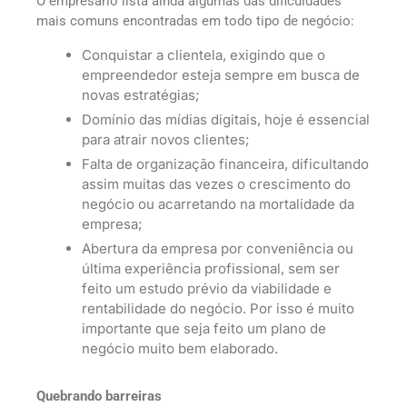
O empresário lista ainda algumas das dificuldades
mais comuns encontradas em todo tipo de negócio:
Conquistar a clientela, exigindo que o
empreendedor esteja sempre em busca de
novas estratégias;
Domínio das mídias digitais, hoje é essencial
para atrair novos clientes;
Falta de organização financeira, dificultando
assim muitas das vezes o crescimento do
negócio ou acarretando na mortalidade da
empresa;
Abertura da empresa por conveniência ou
última experiência profissional, sem ser
feito um estudo prévio da viabilidade e
rentabilidade do negócio. Por isso é muito
importante que seja feito um plano de
negócio muito bem elaborado.
Quebrando barreiras