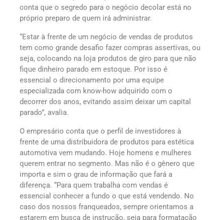
conta que o segredo para o negócio decolar está no
próprio preparo de quem irá administrar.
“Estar à frente de um negócio de vendas de produtos
tem como grande desafio fazer compras assertivas, ou
seja, colocando na loja produtos de giro para que não
fique dinheiro parado em estoque. Por isso é
essencial o direcionamento por uma equipe
especializada com know-how adquirido com o
decorrer dos anos, evitando assim deixar um capital
parado”, avalia.
O empresário conta que o perfil de investidores à
frente de uma distribuidora de produtos para estética
automotiva vem mudando. Hoje homens e mulheres
querem entrar no segmento. Mas não é o gênero que
importa e sim o grau de informação que fará a
diferença. “Para quem trabalha com vendas é
essencial conhecer a fundo o que está vendendo. No
caso dos nossos franqueados, sempre orientamos a
estarem em busca de instrução, seja para formatação