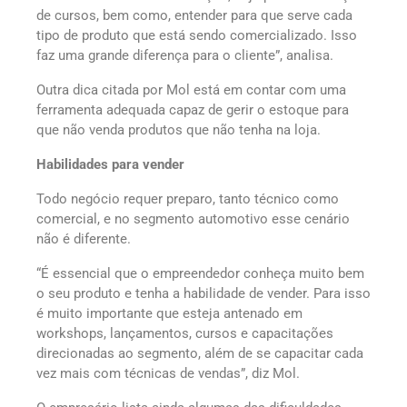
de cursos, bem como, entender para que serve cada
tipo de produto que está sendo comercializado. Isso
faz uma grande diferença para o cliente”, analisa.
Outra dica citada por Mol está em contar com uma
ferramenta adequada capaz de gerir o estoque para
que não venda produtos que não tenha na loja.
Habilidades para vender
Todo negócio requer preparo, tanto técnico como
comercial, e no segmento automotivo esse cenário
não é diferente.
“É essencial que o empreendedor conheça muito bem
o seu produto e tenha a habilidade de vender. Para isso
é muito importante que esteja antenado em
workshops, lançamentos, cursos e capacitações
direcionadas ao segmento, além de se capacitar cada
vez mais com técnicas de vendas”, diz Mol.