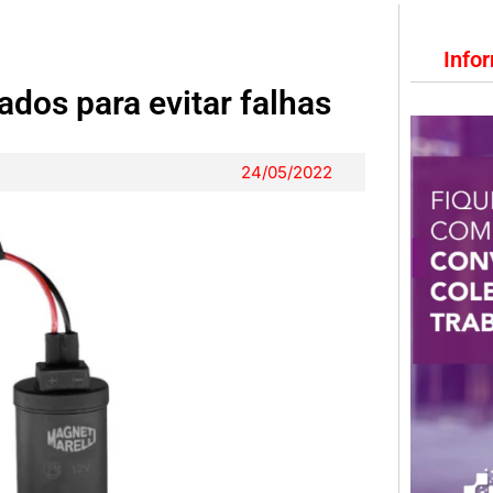
Info
ados para evitar falhas
24/05/2022