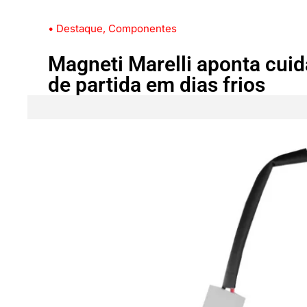
• Destaque
,
Componentes
Magneti Marelli aponta cuid
de partida em dias frios