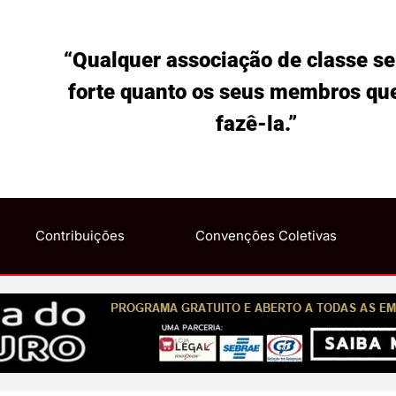
“Qualquer associação de classe se
forte quanto os seus membros qu
fazê-la.”
Contribuições
Convenções Coletivas