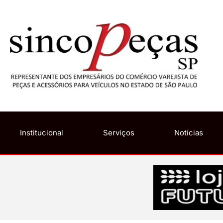
Institucional
Serviços
Notícias