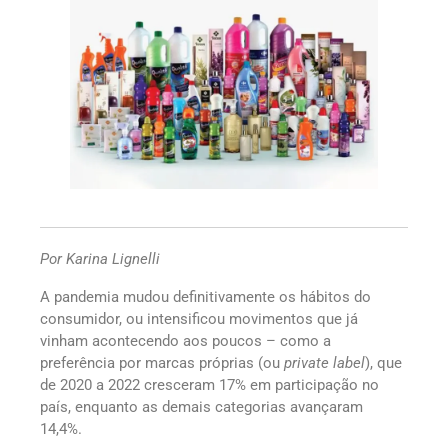
Por Karina Lignelli
A pandemia mudou definitivamente os hábitos do
consumidor, ou intensificou movimentos que já
vinham acontecendo aos poucos – como a
preferência por marcas próprias (ou
private label
), que
de 2020 a 2022 cresceram 17% em participação no
país, enquanto as demais categorias avançaram
14,4%.