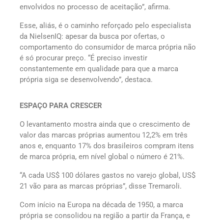
envolvidos no processo de aceitação”, afirma.
Esse, aliás, é o caminho reforçado pelo especialista
da NielsenIQ: apesar da busca por ofertas, o
comportamento do consumidor de marca própria não
é só procurar preço. “É preciso investir
constantemente em qualidade para que a marca
própria siga se desenvolvendo”, destaca.
ESPAÇO PARA CRESCER
O levantamento mostra ainda que o crescimento de
valor das marcas próprias aumentou 12,2% em três
anos e, enquanto 17% dos brasileiros compram itens
de marca própria, em nível global o número é 21%.
“A cada US$ 100 dólares gastos no varejo global, US$
21 vão para as marcas próprias”, disse Tremaroli.
Com início na Europa na década de 1950, a marca
própria se consolidou na região a partir da França, e