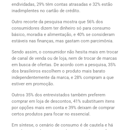
endividadas, 29% têm contas atrasadas e 32% estão
inadimplentes no cartão de crédito.
Outro recorte da pesquisa mostra que 56% dos
consumidores dizem ter dinheiro só para consumo
básico, moradia e alimentação, e 40% se consideram
estáveis nas finanças, mas gastam com parcimônia.
Sendo assim, o consumidor não hesita mais em trocar
de canal de venda ou de loja, nem de trocar de marcas
em busca de ofertas. De acordo com a pesquisa, 35%
dos brasileiros escolhem o produto mais barato
independentemente da marca, e 28% compram a que
estiver em promoção.
Outros 35% dos entrevistados também preferem
comprar em loja de descontos, 41% substituem itens
por opções mais em conta e 39% deixam de comprar
certos produtos para focar no essencial.
Em síntese, o cenário de consumo é de cautela e há