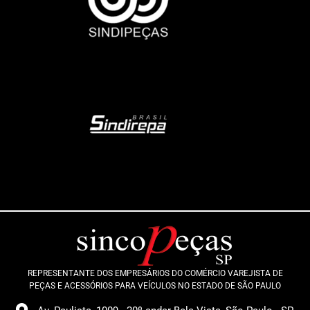
REPRESENTANTE DOS EMPRESÁRIOS DO COMÉRCIO VAREJISTA DE
PEÇAS E ACESSÓRIOS PARA VEÍCULOS NO ESTADO DE SÃO PAULO