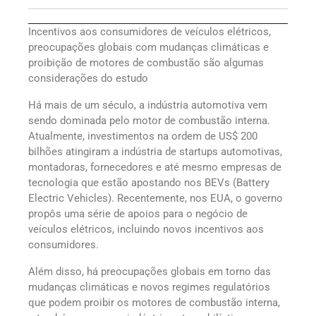
Incentivos aos consumidores de veículos elétricos,
preocupações globais com mudanças climáticas e
proibição de motores de combustão são algumas
considerações do estudo
Há mais de um século, a indústria automotiva vem
sendo dominada pelo motor de combustão interna.
Atualmente, investimentos na ordem de US$ 200
bilhões atingiram a indústria de startups automotivas,
montadoras, fornecedores e até mesmo empresas de
tecnologia que estão apostando nos BEVs (Battery
Electric Vehicles). Recentemente, nos EUA, o governo
propôs uma série de apoios para o negócio de
veículos elétricos, incluindo novos incentivos aos
consumidores.
Além disso, há preocupações globais em torno das
mudanças climáticas e novos regimes regulatórios
que podem proibir os motores de combustão interna,