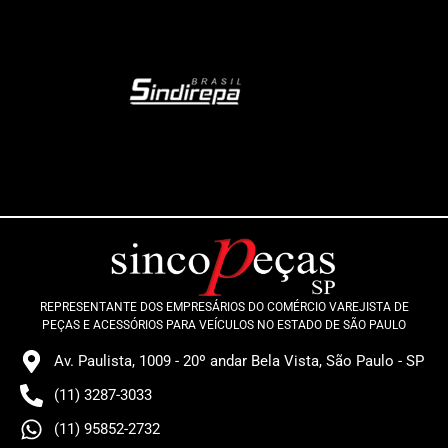
REPRESENTANTE DOS EMPRESÁRIOS DO COMÉRCIO VAREJISTA DE
PEÇAS E ACESSÓRIOS PARA VEÍCULOS NO ESTADO DE SÃO PAULO
Av. Paulista, 1009 - 20º andar Bela Vista, São Paulo - SP
(11) 3287-3033
(11) 95852-2732