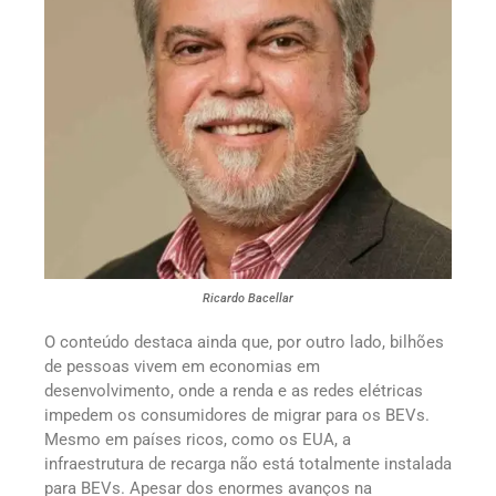
Ricardo Bacellar
O conteúdo destaca ainda que, por outro lado, bilhões
de pessoas vivem em economias em
desenvolvimento, onde a renda e as redes elétricas
impedem os consumidores de migrar para os BEVs.
Mesmo em países ricos, como os EUA, a
infraestrutura de recarga não está totalmente instalada
para BEVs. Apesar dos enormes avanços na