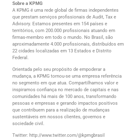
Sobre a KPMG
A KPMG é uma rede global de firmas independentes
que prestam serviços profissionais de Audit, Tax e
Advisory. Estamos presentes em 154 países e
territórios, com 200.000 profissionais atuando em
firmas-membro em todo o mundo. No Brasil, são
aproximadamente 4.000 profissionais, distribuídos em
22 cidades localizadas em 13 Estados e Distrito
Federal.
Orientada pelo seu propósito de empoderar a
mudança, a KPMG tornou-se uma empresa referência
no segmento em que atua. Compartilhamos valor e
inspiramos confiança no mercado de capitais e nas
comunidades há mais de 100 anos, transformando
pessoas e empresas e gerando impactos positivos
que contribuem para a realização de mudanças
sustentáveis em nossos clientes, governos e
sociedade civil.
Twitter: http://www.twitter.com/@kpmgbrasil