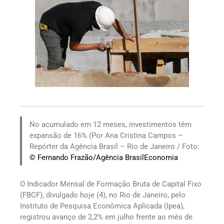
No acumulado em 12 meses, investimentos têm
expansão de 16% (Por Ana Cristina Campos –
Repórter da Agência Brasil – Rio de Janeiro / Foto:
© Fernando Frazão/Agência Brasil
Economia
O Indicador Mensal de Formação Bruta de Capital Fixo
(FBCF), divulgado hoje (4), no Rio de Janeiro, pelo
Instituto de Pesquisa Econômica Aplicada (Ipea),
registrou avanço de 2,2% em julho frente ao mês de