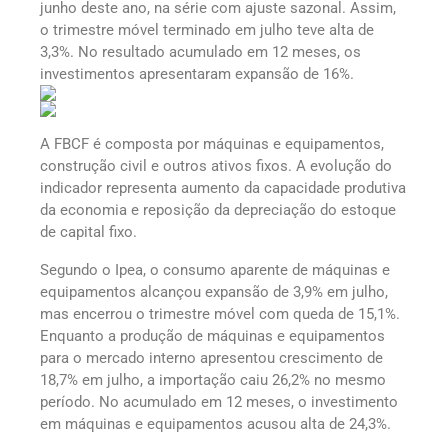
junho deste ano, na série com ajuste sazonal. Assim,
o trimestre móvel terminado em julho teve alta de
3,3%. No resultado acumulado em 12 meses, os
investimentos apresentaram expansão de 16%.
A FBCF é composta por máquinas e equipamentos,
construção civil e outros ativos fixos. A evolução do
indicador representa aumento da capacidade produtiva
da economia e reposição da depreciação do estoque
de capital fixo.
Segundo o Ipea, o consumo aparente de máquinas e
equipamentos alcançou expansão de 3,9% em julho,
mas encerrou o trimestre móvel com queda de 15,1%.
Enquanto a produção de máquinas e equipamentos
para o mercado interno apresentou crescimento de
18,7% em julho, a importação caiu 26,2% no mesmo
período. No acumulado em 12 meses, o investimento
em máquinas e equipamentos acusou alta de 24,3%.