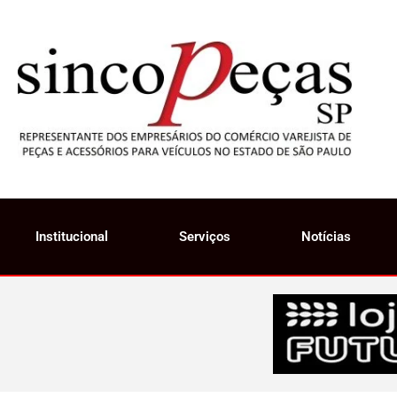
Institucional
Serviços
Notícias