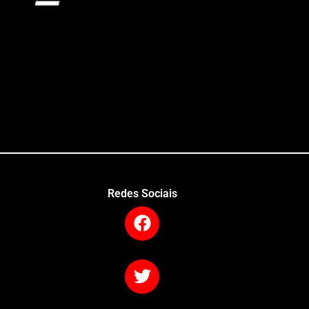
Redes Sociais