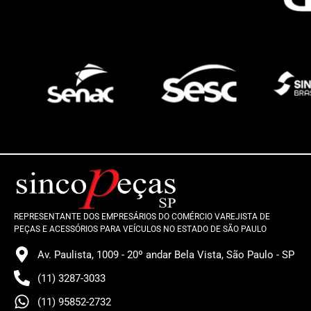
REPRESENTANTE DOS EMPRESÁRIOS DO COMÉRCIO VAREJISTA DE
PEÇAS E ACESSÓRIOS PARA VEÍCULOS NO ESTADO DE SÃO PAULO
Av. Paulista, 1009 - 20º andar Bela Vista, São Paulo - SP
(11) 3287-3033
(11) 95852-2732