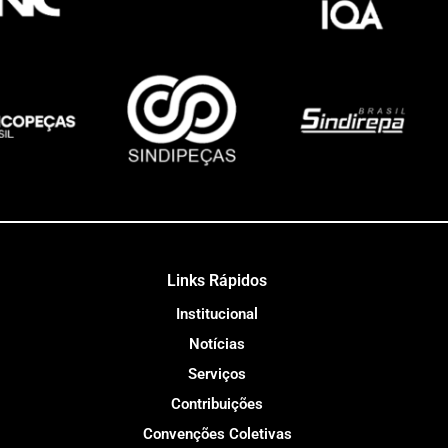
Links Rápidos
Institucional
Notícias
Serviços
Contribuições
Convenções Coletivas