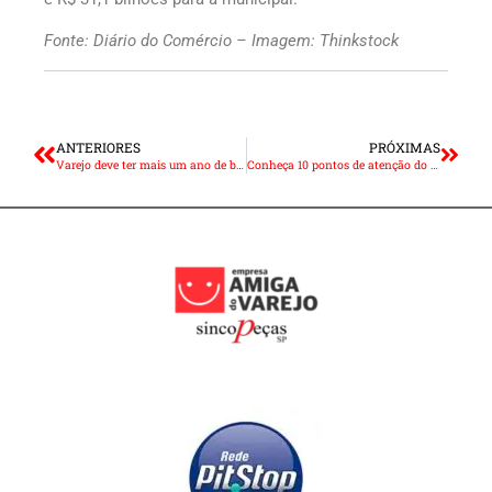
Fonte: Diário do Comércio – Imagem: Thinkstock
ANTERIORES
PRÓXIMAS
Varejo deve ter mais um ano de baixo crescimento
Conheça 10 pontos de atenção do calendário fiscal e trabalhista