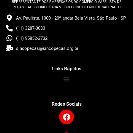
REPRESENTANTE DOS EMPRESÁRIOS DO COMÉRCIO VAREJISTA DE
PEÇAS E ACESSÓRIOS PARA VEÍCULOS NO ESTADO DE SÃO PAULO
Av. Paulista, 1009 - 20º andar Bela Vista, São Paulo - SP
(11) 3287-3033
(11) 95852-2732
sincopecas@sincopecas.org.br
Links Rápidos
Redes Sociais