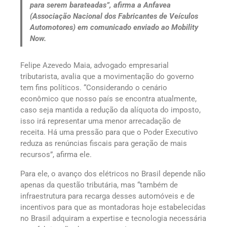
para serem barateadas”, afirma a Anfavea
(Associação Nacional dos Fabricantes de Veículos
Automotores) em comunicado enviado ao Mobility
Now.
Felipe Azevedo Maia, advogado empresarial
tributarista, avalia que a movimentação do governo
tem fins políticos. “Considerando o cenário
econômico que nosso país se encontra atualmente,
caso seja mantida a redução da alíquota do imposto,
isso irá representar uma menor arrecadação de
receita. Há uma pressão para que o Poder Executivo
reduza as renúncias fiscais para geração de mais
recursos”, afirma ele.
Para ele, o avanço dos elétricos no Brasil depende não
apenas da questão tributária, mas “também de
infraestrutura para recarga desses automóveis e de
incentivos para que as montadoras hoje estabelecidas
no Brasil adquiram a expertise e tecnologia necessária