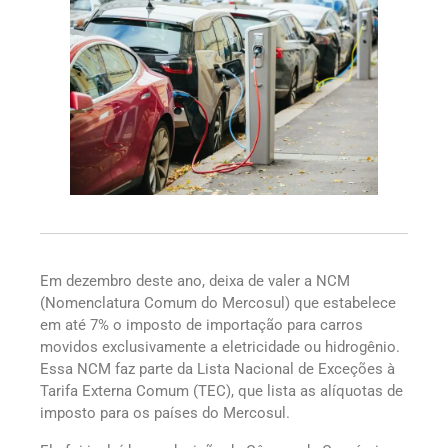
Em dezembro deste ano, deixa de valer a NCM
(Nomenclatura Comum do Mercosul) que estabelece
em até 7% o imposto de importação para carros
movidos exclusivamente a eletricidade ou hidrogênio.
Essa NCM faz parte da Lista Nacional de Exceções à
Tarifa Externa Comum (TEC), que lista as alíquotas de
imposto para os países do Mercosul.