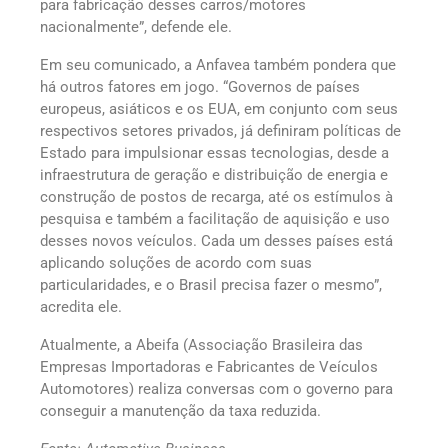
para fabricação desses carros/motores
nacionalmente”, defende ele.
Em seu comunicado, a Anfavea também pondera que
há outros fatores em jogo. “Governos de países
europeus, asiáticos e os EUA, em conjunto com seus
respectivos setores privados, já definiram políticas de
Estado para impulsionar essas tecnologias, desde a
infraestrutura de geração e distribuição de energia e
construção de postos de recarga, até os estímulos à
pesquisa e também a facilitação de aquisição e uso
desses novos veículos. Cada um desses países está
aplicando soluções de acordo com suas
particularidades, e o Brasil precisa fazer o mesmo”,
acredita ele.
Atualmente, a Abeifa (Associação Brasileira das
Empresas Importadoras e Fabricantes de Veículos
Automotores) realiza conversas com o governo para
conseguir a manutenção da taxa reduzida.