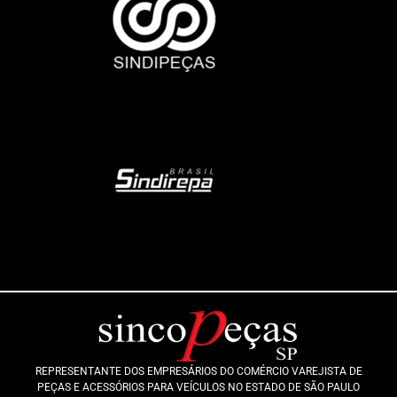
REPRESENTANTE DOS EMPRESÁRIOS DO COMÉRCIO VAREJISTA DE
PEÇAS E ACESSÓRIOS PARA VEÍCULOS NO ESTADO DE SÃO PAULO