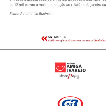
de 12 mil carros a mais em relação ao relatório de janeiro da
Fonte: Automotive Business
ANTERIORES
Abeifa completa 30 anos em momento desafiador 