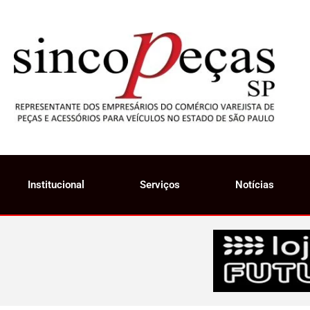
Institucional
Serviços
Notícias