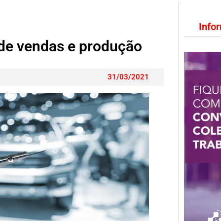
Info
 de vendas e produção
31/03/2021