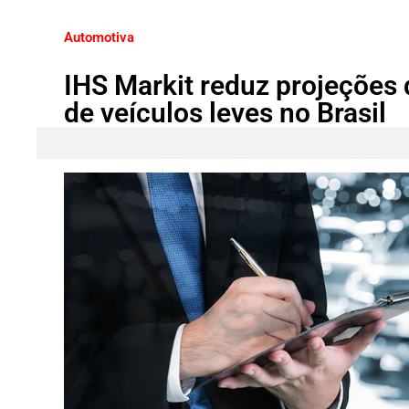
Automotiva
IHS Markit reduz projeções
de veículos leves no Brasil