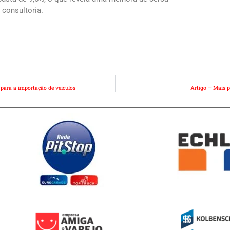
 consultoria.
para a importação de veículos
Artigo – Mais p