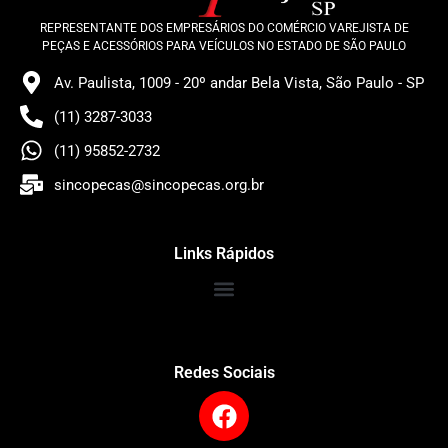
REPRESENTANTE DOS EMPRESÁRIOS DO COMÉRCIO VAREJISTA DE
PEÇAS E ACESSÓRIOS PARA VEÍCULOS NO ESTADO DE SÃO PAULO
Av. Paulista, 1009 - 20º andar Bela Vista, São Paulo - SP
(11) 3287-3033
(11) 95852-2732
sincopecas@sincopecas.org.br
Links Rápidos
Redes Sociais