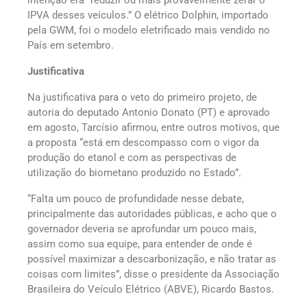
IPVA desses veículos.” O elétrico Dolphin, importado
pela GWM, foi o modelo eletrificado mais vendido no
País em setembro.
Justificativa
Na justificativa para o veto do primeiro projeto, de
autoria do deputado Antonio Donato (PT) e aprovado
em agosto, Tarcísio afirmou, entre outros motivos, que
a proposta “está em descompasso com o vigor da
produção do etanol e com as perspectivas de
utilização do biometano produzido no Estado”.
“Falta um pouco de profundidade nesse debate,
principalmente das autoridades públicas, e acho que o
governador deveria se aprofundar um pouco mais,
assim como sua equipe, para entender de onde é
possível maximizar a descarbonização, e não tratar as
coisas com limites”, disse o presidente da Associação
Brasileira do Veículo Elétrico (ABVE), Ricardo Bastos.