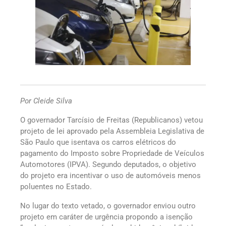
Por Cleide Silva
O governador Tarcísio de Freitas (Republicanos) vetou
projeto de lei aprovado pela Assembleia Legislativa de
São Paulo que isentava os carros elétricos do
pagamento do Imposto sobre Propriedade de Veículos
Automotores (IPVA). Segundo deputados, o objetivo
do projeto era incentivar o uso de automóveis menos
poluentes no Estado.
No lugar do texto vetado, o governador enviou outro
projeto em caráter de urgência propondo a isenção