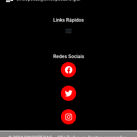
Links Rápidos
Redes Sociais