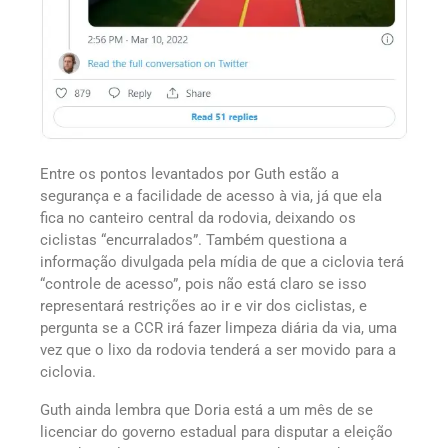
Entre os pontos levantados por Guth estão a
segurança e a facilidade de acesso à via, já que ela
fica no canteiro central da rodovia, deixando os
ciclistas “encurralados”. Também questiona a
informação divulgada pela mídia de que a ciclovia terá
“controle de acesso”, pois não está claro se isso
representará restrições ao ir e vir dos ciclistas, e
pergunta se a CCR irá fazer limpeza diária da via, uma
vez que o lixo da rodovia tenderá a ser movido para a
ciclovia.
Guth ainda lembra que Doria está a um mês de se
licenciar do governo estadual para disputar a eleição