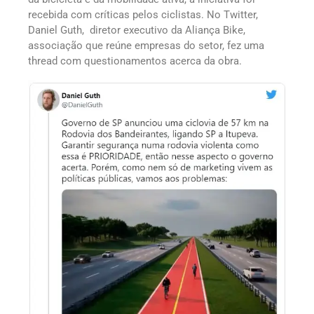
recebida com críticas pelos ciclistas. No Twitter,
Daniel Guth, diretor executivo da Aliança Bike,
associação que reúne empresas do setor, fez uma
thread com questionamentos acerca da obra.