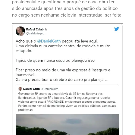
presidencial e questiona o porquê de essa obra ter
sido anunciada após três anos da gestão do político
no cargo sem nenhuma ciclovia interestadual ser feita.