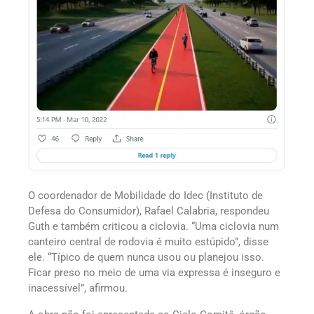
O coordenador de Mobilidade do Idec (Instituto de
Defesa do Consumidor), Rafael Calabria, respondeu
Guth e também criticou a ciclovia. “Uma ciclovia num
canteiro central de rodovia é muito estúpido”, disse
ele. “Típico de quem nunca usou ou planejou isso.
Ficar preso no meio de uma via expressa é inseguro e
inacessível”, afirmou.