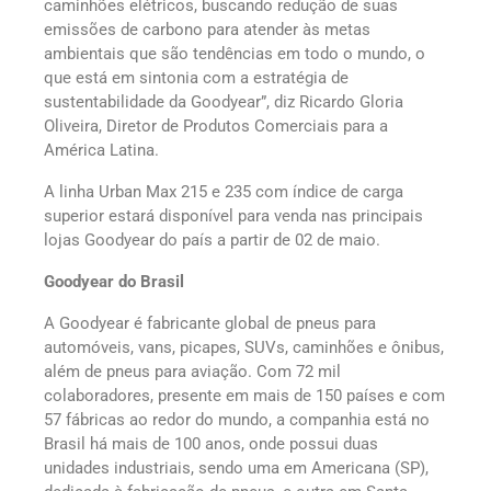
caminhões elétricos, buscando redução de suas
emissões de carbono para atender às metas
ambientais que são tendências em todo o mundo, o
que está em sintonia com a estratégia de
sustentabilidade da Goodyear”, diz Ricardo Gloria
Oliveira, Diretor de Produtos Comerciais para a
América Latina.
A linha Urban Max 215 e 235 com índice de carga
superior estará disponível para venda nas principais
lojas Goodyear do país a partir de 02 de maio.
Goodyear do Brasil
A Goodyear é fabricante global de pneus para
automóveis, vans, picapes, SUVs, caminhões e ônibus,
além de pneus para aviação. Com 72 mil
colaboradores, presente em mais de 150 países e com
57 fábricas ao redor do mundo, a companhia está no
Brasil há mais de 100 anos, onde possui duas
unidades industriais, sendo uma em Americana (SP),