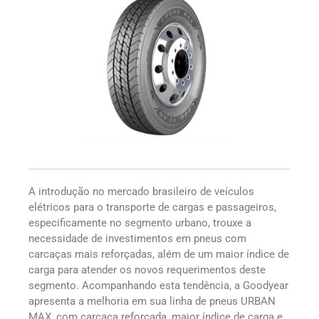
A introdução no mercado brasileiro de veículos
elétricos para o transporte de cargas e passageiros,
especificamente no segmento urbano, trouxe a
necessidade de investimentos em pneus com
carcaças mais reforçadas, além de um maior índice de
carga para atender os novos requerimentos deste
segmento. Acompanhando esta tendência, a Goodyear
apresenta a melhoria em sua linha de pneus URBAN
MAX, com carcaça reforçada, maior índice de carga e