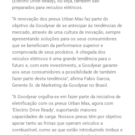
(Electric Drive Ready), ou seja, também são
preparados para veículos elétricos.
“A renovação dos pneus Urban Max faz parte do
objetivo da Goodyear de se antecipar às tendências de
mercado, através de uma cultura de inovação, sempre
apresentando soluções para os seus consumidores
que se beneficiam da performance superior e
comprovada de seus produtos. A chegada dos
veículos elétricos é uma grande tendência para o
futuro e, com este investimento, a Goodyear garante
aos seus consumidores a possibilidade de também
fazer parte desta tendência”, afirma Fabio Garcia,
Gerente Sr. de Marketing da Goodyear no Brasil.
“A Goodyear orgulha-se em fazer parte da iniciativa de
eletrificação com os pneus Urban Max, agora com
‘Electric Drive Ready’, suportando maiores
capacidades de carga. Nossos pneus têm por objetivo
apoiar tanto as frotas que operam veículos a
combustível, como as que estão introduzindo ônibus e