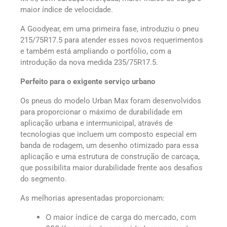
maior índice de velocidade.
A Goodyear, em uma primeira fase, introduziu o pneu
215/75R17.5 para atender esses novos requerimentos
e também está ampliando o portfólio, com a
introdução da nova medida 235/75R17.5.
Perfeito para o exigente serviço urbano
Os pneus do modelo Urban Max foram desenvolvidos
para proporcionar o máximo de durabilidade em
aplicação urbana e intermunicipal, através de
tecnologias que incluem um composto especial em
banda de rodagem, um desenho otimizado para essa
aplicação e uma estrutura de construção de carcaça,
que possibilita maior durabilidade frente aos desafios
do segmento.
As melhorias apresentadas proporcionam:
O maior índice de carga do mercado, com