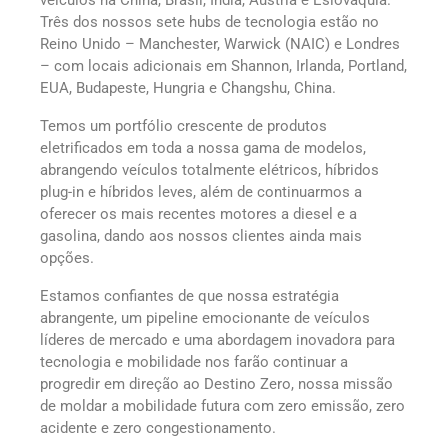
Três dos nossos sete hubs de tecnologia estão no
Reino Unido – Manchester, Warwick (NAIC) e Londres
– com locais adicionais em Shannon, Irlanda, Portland,
EUA, Budapeste, Hungria e Changshu, China.
Temos um portfólio crescente de produtos
eletrificados em toda a nossa gama de modelos,
abrangendo veículos totalmente elétricos, híbridos
plug-in e híbridos leves, além de continuarmos a
oferecer os mais recentes motores a diesel e a
gasolina, dando aos nossos clientes ainda mais
opções.
Estamos confiantes de que nossa estratégia
abrangente, um pipeline emocionante de veículos
líderes de mercado e uma abordagem inovadora para
tecnologia e mobilidade nos farão continuar a
progredir em direção ao Destino Zero, nossa missão
de moldar a mobilidade futura com zero emissão, zero
acidente e zero congestionamento.