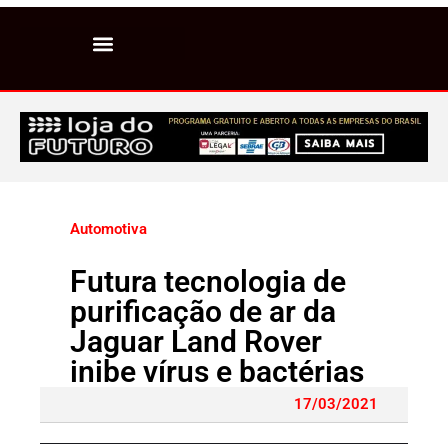
Automotiva
Futura tecnologia de
purificação de ar da
Jaguar Land Rover
inibe vírus e bactérias
17/03/2021