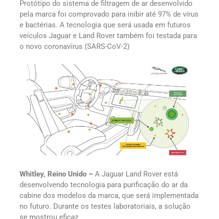
Protótipo do sistema de filtragem de ar desenvolvido
pela marca foi comprovado para inibir até 97% de vírus
e bactérias. A tecnologia que será usada em futuros
veículos Jaguar e Land Rover também foi testada para
o novo coronavírus (SARS-CoV-2)
Whitley, Reino Unido
–
A Jaguar Land Rover está
desenvolvendo tecnologia para purificação do ar da
cabine dos modelos da marca, que será implementada
no futuro. Durante os testes laboratoriais, a solução
se mostrou eficaz