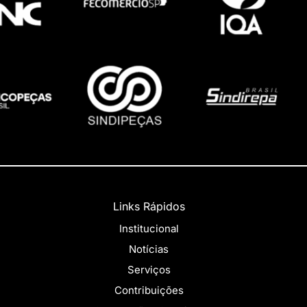
Links Rápidos
Institucional
Notícias
Serviços
Contribuições