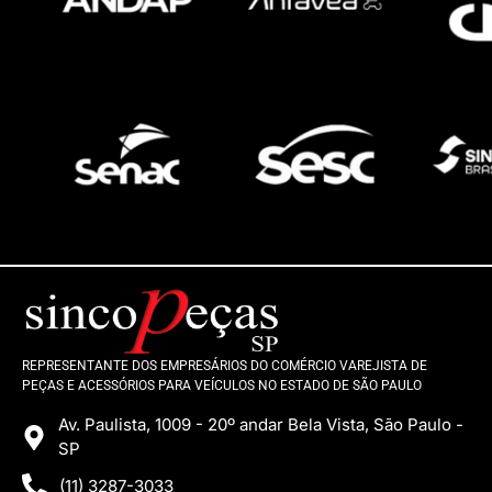
REPRESENTANTE DOS EMPRESÁRIOS DO COMÉRCIO VAREJISTA DE
PEÇAS E ACESSÓRIOS PARA VEÍCULOS NO ESTADO DE SÃO PAULO
Av. Paulista, 1009 - 20º andar Bela Vista, São Paulo -
SP
(11) 3287-3033