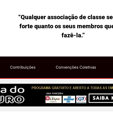
“Qualquer associação de classe se
forte quanto os seus membros qu
fazê-la.”
Contribuições
Convenções Coletivas