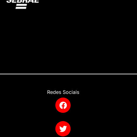
Redes Sociais