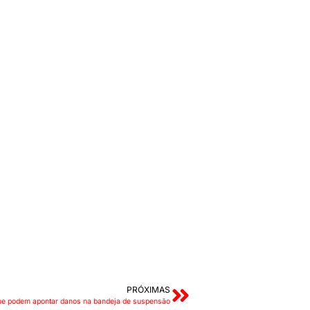
PRÓXIMAS
que podem apontar danos na bandeja de suspensão