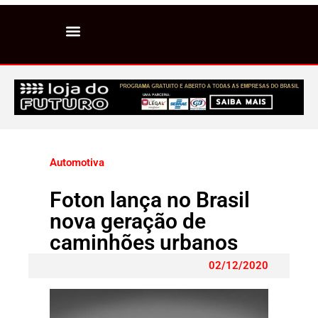
Automotiva
Foton lança no Brasil
nova geração de
caminhões urbanos
02/12/2020