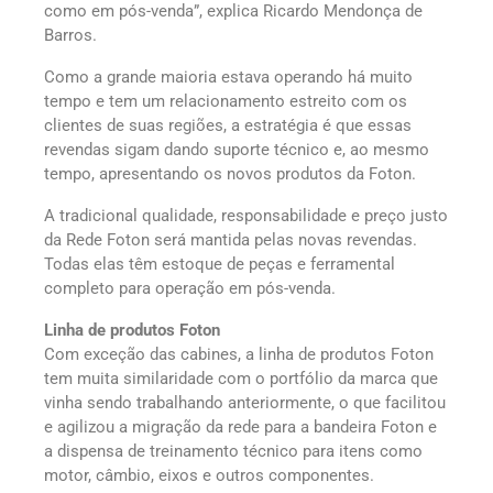
como em pós-venda”, explica Ricardo Mendonça de
Barros.
Como a grande maioria estava operando há muito
tempo e tem um relacionamento estreito com os
clientes de suas regiões, a estratégia é que essas
revendas sigam dando suporte técnico e, ao mesmo
tempo, apresentando os novos produtos da Foton.
A tradicional qualidade, responsabilidade e preço justo
da Rede Foton será mantida pelas novas revendas.
Todas elas têm estoque de peças e ferramental
completo para operação em pós-venda.
Linha de produtos Foton
Com exceção das cabines, a linha de produtos Foton
tem muita similaridade com o portfólio da marca que
vinha sendo trabalhando anteriormente, o que facilitou
e agilizou a migração da rede para a bandeira Foton e
a dispensa de treinamento técnico para itens como
motor, câmbio, eixos e outros componentes.