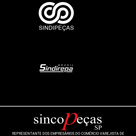
REPRESENTANTE DOS EMPRESÁRIOS DO COMÉRCIO VAREJISTA DE