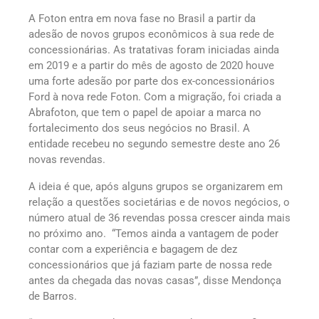
A Foton entra em nova fase no Brasil a partir da
adesão de novos grupos econômicos à sua rede de
concessionárias. As tratativas foram iniciadas ainda
em 2019 e a partir do mês de agosto de 2020 houve
uma forte adesão por parte dos ex-concessionários
Ford à nova rede Foton. Com a migração, foi criada a
Abrafoton, que tem o papel de apoiar a marca no
fortalecimento dos seus negócios no Brasil. A
entidade recebeu no segundo semestre deste ano 26
novas revendas.
A ideia é que, após alguns grupos se organizarem em
relação a questões societárias e de novos negócios, o
número atual de 36 revendas possa crescer ainda mais
no próximo ano. “Temos ainda a vantagem de poder
contar com a experiência e bagagem de dez
concessionários que já faziam parte de nossa rede
antes da chegada das novas casas”, disse Mendonça
de Barros.