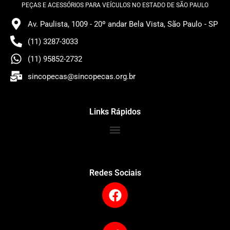
PEÇAS E ACESSÓRIOS PARA VEÍCULOS NO ESTADO DE SÃO PAULO
Av. Paulista, 1009 - 20º andar Bela Vista, São Paulo - SP
(11) 3287-3033
(11) 95852-2732
sincopecas@sincopecas.org.br
Links Rápidos
Redes Sociais