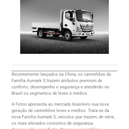
Recentemente lançados na China, os caminhões da
Família Aumark S trazem atributos premium de
conforto, desempenho e segurança e atenderão no
Brasil os segmentos de leves e médios
A Foton apresenta ao mercado brasileiro sua nova
geração de caminhões leves e médios. Trata-se da
nova Família Aumark S, veículos que trazem, de série,
os mais elevados conceitos de segurança,