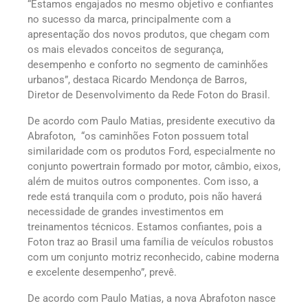
“Estamos engajados no mesmo objetivo e confiantes
no sucesso da marca, principalmente com a
apresentação dos novos produtos, que chegam com
os mais elevados conceitos de segurança,
desempenho e conforto no segmento de caminhões
urbanos”, destaca Ricardo Mendonça de Barros,
Diretor de Desenvolvimento da Rede Foton do Brasil.
De acordo com Paulo Matias, presidente executivo da
Abrafoton, “os caminhões Foton possuem total
similaridade com os produtos Ford, especialmente no
conjunto powertrain formado por motor, câmbio, eixos,
além de muitos outros componentes. Com isso, a
rede está tranquila com o produto, pois não haverá
necessidade de grandes investimentos em
treinamentos técnicos. Estamos confiantes, pois a
Foton traz ao Brasil uma família de veículos robustos
com um conjunto motriz reconhecido, cabine moderna
e excelente desempenho”, prevê.
De acordo com Paulo Matias, a nova Abrafoton nasce