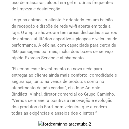
uso de máscaras, álcool em gel e rotinas frequentes
de limpeza e desinfecção.
Logo na entrada, o cliente é orientado em um balcão
de recepção e dispõe de rede wi-fi aberta em toda a
loja. O amplo showroom tem áreas dedicadas a carros
de entrada, utilitários esportivos, picapes e veículos de
performance. A oficina, com capacidade para cerca de
450 passagens por mês, inclui dois boxes de serviço
rápido Express Service e alinhamento.
“Fizemos esse investimento na nova sede para
entregar ao cliente ainda mais conforto, comodidade e
segurança, tanto na venda de produtos como no
atendimento de pós-vendas”, diz José Antonio
Bindilatti Vinhal, diretor comercial do Grupo Caminho.
“Vemos de maneira positiva a renovação e evolução
dos produtos da Ford, com veículos que atendem
todas as exigências e anseios dos clientes.”