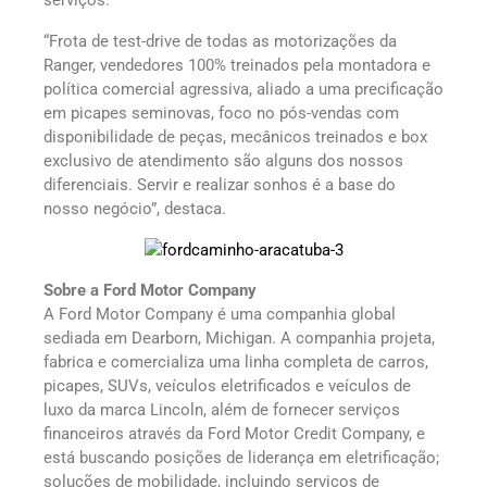
serviços.
“Frota de test-drive de todas as motorizações da
Ranger, vendedores 100% treinados pela montadora e
política comercial agressiva, aliado a uma precificação
em picapes seminovas, foco no pós-vendas com
disponibilidade de peças, mecânicos treinados e box
exclusivo de atendimento são alguns dos nossos
diferenciais. Servir e realizar sonhos é a base do
nosso negócio”, destaca.
Sobre a Ford Motor Company
A Ford Motor Company é uma companhia global
sediada em Dearborn, Michigan. A companhia projeta,
fabrica e comercializa uma linha completa de carros,
picapes, SUVs, veículos eletrificados e veículos de
luxo da marca Lincoln, além de fornecer serviços
financeiros através da Ford Motor Credit Company, e
está buscando posições de liderança em eletrificação;
soluções de mobilidade, incluindo serviços de