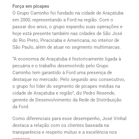
Força em picapes
O Grupo Caminho foi fundado na cidade de Araçatuba
em 2000, representando a Ford na região. Com o
passar dos anos, o grupo expandiu suas operações e
hoje está presente também nas cidades de São José
do Rio Preto, Piracicaba e Americana, no interior de
São Paulo, além de atuar no segmento multimarcas.
“A economia de Araçatuba é historicamente ligada à
pecuária e o trabalho desenvolvido pelo Grupo
Caminho tem garantido à Ford uma presença de
destaque no mercado. Pelo segundo ano consecutivo,
o grupo foi líder do segmento de picapes médias na
cidade de Araçatuba e região”, diz Pedro Resende,
gerente de Desenvolvimento da Rede de Distribuição
da Ford.
Como diferenciais para esse desempenho, José Vinhal
destaca a relação com os clientes baseada na
transparência e respeito mútuo e a excelência nos