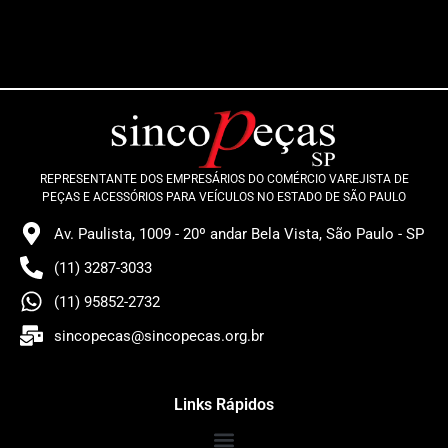
REPRESENTANTE DOS EMPRESÁRIOS DO COMÉRCIO VAREJISTA DE
PEÇAS E ACESSÓRIOS PARA VEÍCULOS NO ESTADO DE SÃO PAULO
Av. Paulista, 1009 - 20º andar Bela Vista, São Paulo - SP
(11) 3287-3033
(11) 95852-2732
sincopecas@sincopecas.org.br
Links Rápidos