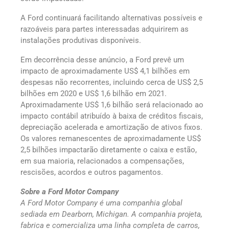
A Ford continuará facilitando alternativas possíveis e
razoáveis para partes interessadas adquirirem as
instalações produtivas disponíveis.
Em decorrência desse anúncio, a Ford prevê um
impacto de aproximadamente US$ 4,1 bilhões em
despesas não recorrentes, incluindo cerca de US$ 2,5
bilhões em 2020 e US$ 1,6 bilhão em 2021.
Aproximadamente US$ 1,6 bilhão será relacionado ao
impacto contábil atribuído à baixa de créditos fiscais,
depreciação acelerada e amortização de ativos fixos.
Os valores remanescentes de aproximadamente US$
2,5 bilhões impactarão diretamente o caixa e estão,
em sua maioria, relacionados a compensações,
rescisões, acordos e outros pagamentos.
Sobre a Ford Motor Company
A Ford Motor Company é uma companhia global
sediada em Dearborn, Michigan. A companhia projeta,
fabrica e comercializa uma linha completa de carros,