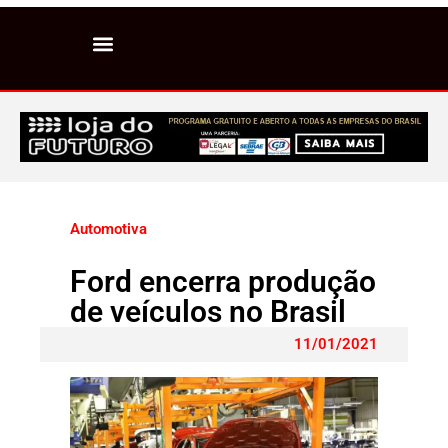
Automotiva
Ford encerra produção
de veículos no Brasil
11/01/2021