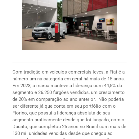
Com tradição em veículos comerciais leves, a Fiat é a
número um na categoria em geral há mais de 15 anos.
Em 2023, a marca manteve a liderança com 44,5% do
segmento e 26.250 furgões vendidos, um crescimento
de 20% em comparação ao ano anterior. Não poderia
ser diferente já que conta em seu portfólio com o
Fiorino, que possui a liderança absoluta de seu
segmento praticamente desde que foi lançado, com o
Ducato, que completou 25 anos no Brasil com mais de
130 mil unidades vendidas desde que chegou ao