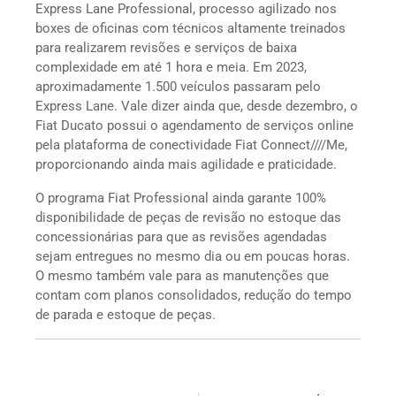
Express Lane Professional, processo agilizado nos
boxes de oficinas com técnicos altamente treinados
para realizarem revisões e serviços de baixa
complexidade em até 1 hora e meia. Em 2023,
aproximadamente 1.500 veículos passaram pelo
Express Lane. Vale dizer ainda que, desde dezembro, o
Fiat Ducato possui o agendamento de serviços online
pela plataforma de conectividade Fiat Connect////Me,
proporcionando ainda mais agilidade e praticidade.
O programa Fiat Professional ainda garante 100%
disponibilidade de peças de revisão no estoque das
concessionárias para que as revisões agendadas
sejam entregues no mesmo dia ou em poucas horas.
O mesmo também vale para as manutenções que
contam com planos consolidados, redução do tempo
de parada e estoque de peças.