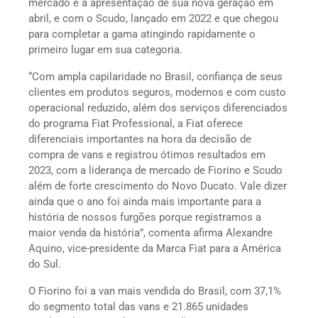
mercado e a apresentação de sua nova geração em
abril, e com o Scudo, lançado em 2022 e que chegou
para completar a gama atingindo rapidamente o
primeiro lugar em sua categoria.
“Com ampla capilaridade no Brasil, confiança de seus
clientes em produtos seguros, modernos e com custo
operacional reduzido, além dos serviços diferenciados
do programa Fiat Professional, a Fiat oferece
diferenciais importantes na hora da decisão de
compra de vans e registrou ótimos resultados em
2023, com a liderança de mercado de Fiorino e Scudo
além de forte crescimento do Novo Ducato. Vale dizer
ainda que o ano foi ainda mais importante para a
história de nossos furgões porque registramos a
maior venda da história”, comenta afirma Alexandre
Aquino, vice-presidente da Marca Fiat para a América
do Sul.
O Fiorino foi a van mais vendida do Brasil, com 37,1%
do segmento total das vans e 21.865 unidades