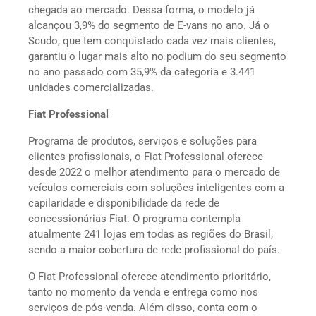
chegada ao mercado. Dessa forma, o modelo já
alcançou 3,9% do segmento de E-vans no ano. Já o
Scudo, que tem conquistado cada vez mais clientes,
garantiu o lugar mais alto no podium do seu segmento
no ano passado com 35,9% da categoria e 3.441
unidades comercializadas.
Fiat Professional
Programa de produtos, serviços e soluções para
clientes profissionais, o Fiat Professional oferece
desde 2022 o melhor atendimento para o mercado de
veículos comerciais com soluções inteligentes com a
capilaridade e disponibilidade da rede de
concessionárias Fiat. O programa contempla
atualmente 241 lojas em todas as regiões do Brasil,
sendo a maior cobertura de rede profissional do país.
O Fiat Professional oferece atendimento prioritário,
tanto no momento da venda e entrega como nos
serviços de pós-venda. Além disso, conta com o