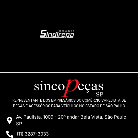
REPRESENTANTE DOS EMPRESÁRIOS DO COMÉRCIO VAREJISTA DE
PEÇAS E ACESSÓRIOS PARA VEÍCULOS NO ESTADO DE SÃO PAULO
Av. Paulista, 1009 - 20º andar Bela Vista, São Paulo -
SP
(11) 3287-3033