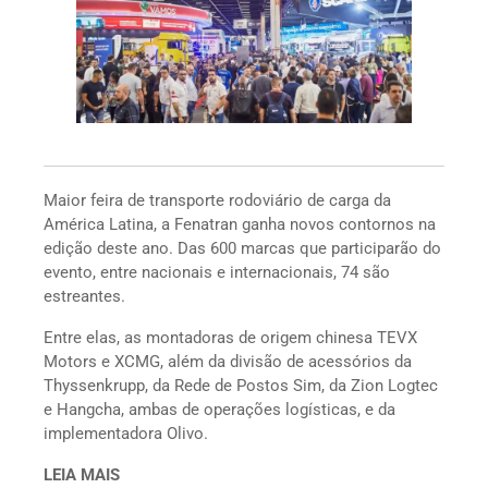
Maior feira de transporte rodoviário de carga da
América Latina, a Fenatran ganha novos contornos na
edição deste ano. Das 600 marcas que participarão do
evento, entre nacionais e internacionais, 74 são
estreantes.
Entre elas, as montadoras de origem chinesa TEVX
Motors e XCMG, além da divisão de acessórios da
Thyssenkrupp, da Rede de Postos Sim, da Zion Logtec
e Hangcha, ambas de operações logísticas, e da
implementadora Olivo.
LEIA MAIS