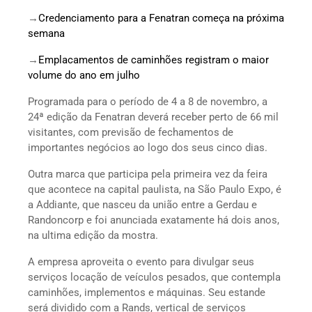
→
Credenciamento para a Fenatran começa na próxima
semana
→
Emplacamentos de caminhões registram o maior
volume do ano em julho
Programada para o período de 4 a 8 de novembro, a
24ª edição da Fenatran deverá receber perto de 66 mil
visitantes, com previsão de fechamentos de
importantes negócios ao logo dos seus cinco dias.
Outra marca que participa pela primeira vez da feira
que acontece na capital paulista, na São Paulo Expo, é
a Addiante, que nasceu da união entre a Gerdau e
Randoncorp e foi anunciada exatamente há dois anos,
na ultima edição da mostra.
A empresa aproveita o evento para divulgar seus
serviços locação de veículos pesados, que contempla
caminhões, implementos e máquinas. Seu estande
será dividido com a Rands, vertical de serviços