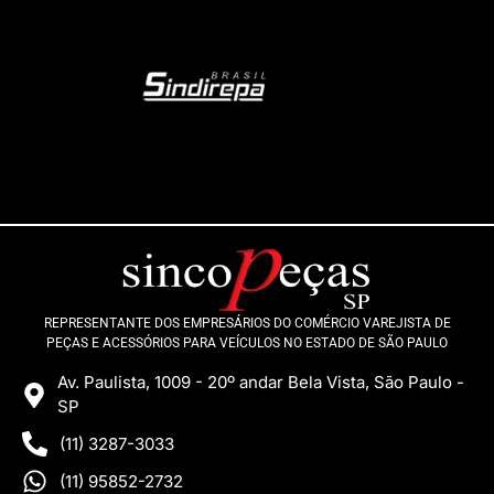
REPRESENTANTE DOS EMPRESÁRIOS DO COMÉRCIO VAREJISTA DE
PEÇAS E ACESSÓRIOS PARA VEÍCULOS NO ESTADO DE SÃO PAULO
Av. Paulista, 1009 - 20º andar Bela Vista, São Paulo -
SP
(11) 3287-3033
(11) 95852-2732