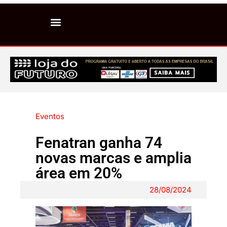
Eventos
Fenatran ganha 74
novas marcas e amplia
área em 20%
28/08/2024