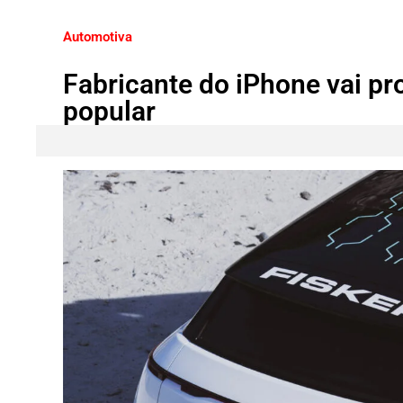
Automotiva
Fabricante do iPhone vai pro
popular