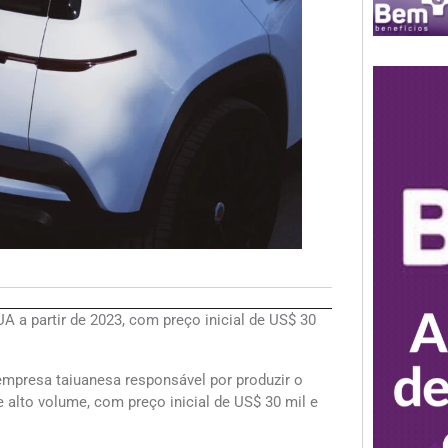
A a partir de 2023, com preço inicial de US$ 30
 empresa taiuanesa responsável por produzir o
 alto volume, com preço inicial de US$ 30 mil e