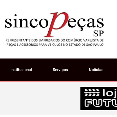
Institucional
Serviços
Notícias