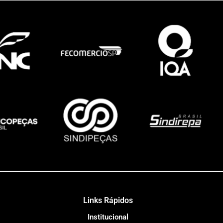
Links Rápidos
Institucional