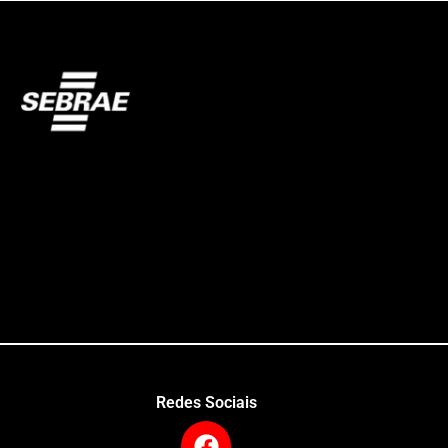
Redes Sociais