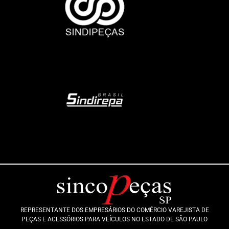
REPRESENTANTE DOS EMPRESÁRIOS DO COMÉRCIO VAREJISTA DE
PEÇAS E ACESSÓRIOS PARA VEÍCULOS NO ESTADO DE SÃO PAULO