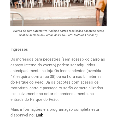
Evento de som automotivo, tuning e carros rebaixados acontece neste
final de semana no Parque do Peão (Foto: Mathias Losonczi)
Ingressos
Os ingressos para pedestres (sem acesso do carro ao
espaço interno do evento) podem ser adquiridos
antecipadamente na loja Os Independentes (avenida
43, esquina com a rua 38) ou na hora nas bilheterias
do Parque do Peão. Já os pacotes com acesso de
motorista, carro e passageiro serão comercializados
exclusivamente no setor de credenciamento, na
entrada do Parque do Peão.
Mais informações e a programação completa está
disponível no:
Link