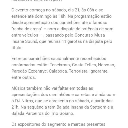
O evento começa no sábado, dia 21, às 08h e se
estende até domingo às 18h. Na programação estão
desde apresentação dos caminhões até o famoso
“racha de arena” – com a disputa de potência de som
entre veículos – , passando pelo Concurso Musa
Insane Sound, que reunirá 11 garotas na disputa pelo
título.
Entre os caminhões nacionalmente reconhecidos
confirmados estão: Tenebroso, Costa Telles, Nervoso,
Paredão Excentryc, Calaboca, Terrorista, Ignorante,
entre outros.
Música também não vai faltar em todas as
apresentações dos caminhões e carretas e ainda com
o DJ Nitrox, que se apresenta no sábado, a partir das
21h. Na sequência tem Balada Insana da Stetsom e a
Balada Parceiros do Trio Goiano.
Os expositores do segmento e marcas presentes