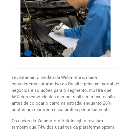
Levantamento inédito da Webmotors, maior
ecossistema automotivo do Brasil e principal portal de
negócios e soluções para o segmento, mostra que
65% dos respondentes sempre realizam manutenção
antes de colocar o carro na estrada, enquanto 26%
costumam recorrer a essa prática periodicamente.
Os dados do Webmotors Autoinsights revelam
também que 74% dos usuários da plataforma optam