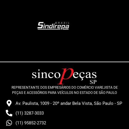
REPRESENTANTE DOS EMPRESÁRIOS DO COMÉRCIO VAREJISTA DE
PEÇAS E ACESSÓRIOS PARA VEÍCULOS NO ESTADO DE SÃO PAULO
Av. Paulista, 1009 - 20º andar Bela Vista, São Paulo - SP
(11) 3287-3033
(11) 95852-2732