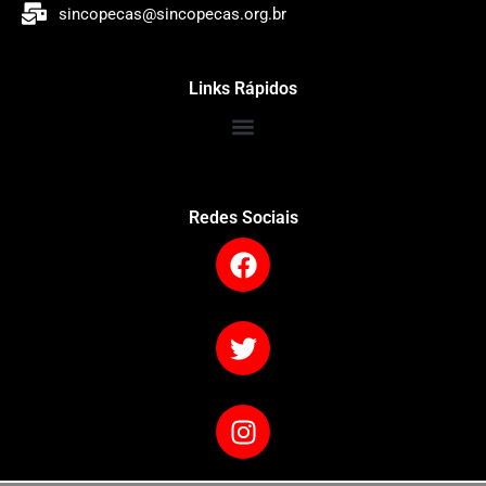
sincopecas@sincopecas.org.br
Links Rápidos
Redes Sociais