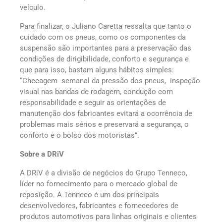
veículo.
Para finalizar, o Juliano Caretta ressalta que tanto o
cuidado com os pneus, como os componentes da
suspensão são importantes para a preservação das
condições de dirigibilidade, conforto e segurança e
que para isso, bastam alguns hábitos simples:
“Checagem semanal da pressão dos pneus, inspeção
visual nas bandas de rodagem, condução com
responsabilidade e seguir as orientações de
manutenção dos fabricantes evitará a ocorrência de
problemas mais sérios e preservará a segurança, o
conforto e o bolso dos motoristas”.
Sobre a DRiV
A DRiV é a divisão de negócios do Grupo Tenneco,
líder no fornecimento para o mercado global de
reposição. A Tenneco é um dos principais
desenvolvedores, fabricantes e fornecedores de
produtos automotivos para linhas originais e clientes