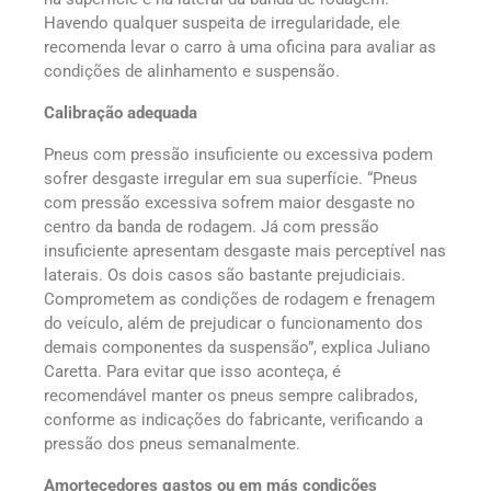
Havendo qualquer suspeita de irregularidade, ele
recomenda levar o carro à uma oficina para avaliar as
condições de alinhamento e suspensão.
Calibração adequada
Pneus com pressão insuficiente ou excessiva podem
sofrer desgaste irregular em sua superfície. “Pneus
com pressão excessiva sofrem maior desgaste no
centro da banda de rodagem. Já com pressão
insuficiente apresentam desgaste mais perceptível nas
laterais. Os dois casos são bastante prejudiciais.
Comprometem as condições de rodagem e frenagem
do veículo, além de prejudicar o funcionamento dos
demais componentes da suspensão”, explica Juliano
Caretta. Para evitar que isso aconteça, é
recomendável manter os pneus sempre calibrados,
conforme as indicações do fabricante, verificando a
pressão dos pneus semanalmente.
Amortecedores gastos ou em más condições