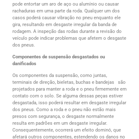
pode entortar um aro de aço ou alumínio ou causar
rachaduras em uma parte da roda. Qualquer um dos
casos poderá causar vibração no pneu enquanto ele
gira, resultando em desgaste irregular da banda de
rodagem. A inspeção das rodas durante a revisão do
veículo pode indicar problemas que afetem o desgaste
dos pneus.
Componentes de suspensão desgastados ou
danificados
Os componentes da suspensão, como juntas,
terminais de direção, bieletas, buchas e bandejas são
projetados para manter a roda e o pneu firmemente em
contato com o solo. Se alguma dessas peças estiver
desgastada, isso poderá resultar em desgaste irregular
dos pneus. Como a roda e o pneu não estão mais
presos com segurança, o desgaste normalmente
resulta em padrões em um desgaste irregular.
Consequentemente, ocorrerá um efeito dominó, que
afetará outros componentes, estendendo os danos no