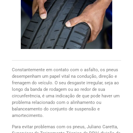
Constantemente em contato com o asfalto, os pneus
desempenham um papel vital na condução, direção e
frenagem do veículo. O seu desgaste irregular, seja ao
longo da banda de rodagem ou ao redor de sua
circunferência, é uma indicação de que pode haver um
problema relacionado com o alinhamento ou
balanceamento do conjunto de suspensão e
amortecimento.
Para evitar problemas com os pneus, Juliano Caretta,