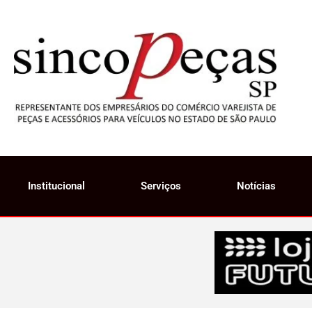
Institucional
Serviços
Notícias