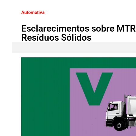
Automotiva
Esclarecimentos sobre MTR,
Resíduos Sólidos