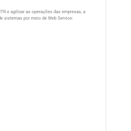
TR e agilizar as operações das empresas, a
de sistemas por meio de Web Service: