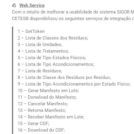
d)
Web Service
Com o intuito de melhorar a usabilidade do sistema SIGOR M
CETESB disponibilizou os seguintes serviços de integração 
1 – GetToken
2 – Lista de Classes dos Resíduos;
3 – Lista de Unidades;
4 – Lista de Tratamentos;
5 – Lista de Tipo Estados Físicos;
6 – Lista de Tipo Acondicionamentos;
7 – Lista de Resíduos;
8 – Lista de Classe dos Resíduos por Resíduo;
9 – Lista de Tipo Acondicionamentos por Estado Físico;
10 – Gerar Manifesto em Lote;
11 – Donwload do Manifesto;
12 – Cancelar Manifesto;
13 – Retorna Manifesto;
14 – Receber Manifesto em Lote;
15 – Gerar CDF;
16 – Download do CDF;