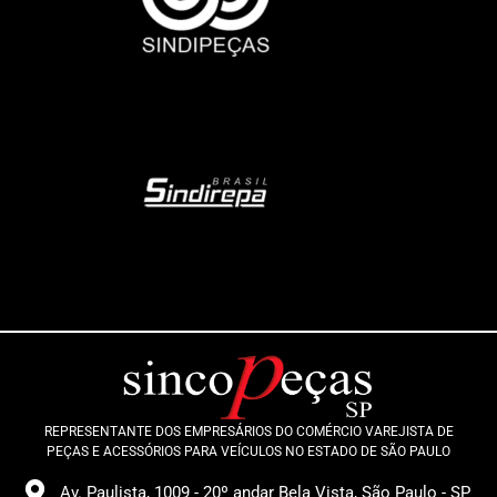
REPRESENTANTE DOS EMPRESÁRIOS DO COMÉRCIO VAREJISTA DE
PEÇAS E ACESSÓRIOS PARA VEÍCULOS NO ESTADO DE SÃO PAULO
Av. Paulista, 1009 - 20º andar Bela Vista, São Paulo - SP