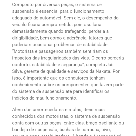
Composto por diversas peças, o sistema de
suspensão é essencial para o funcionamento
adequado do automóvel. Sem ele, o desempenho do
veículo ficaria comprometido, pois oscilaria
demasiadamente quando trafegando, perderia a
dirigibilidade, bem como a aderência, fatores que
poderiam ocasionar problemas de estabilidade.
“Motorista e passageiros também sentiriam os
impactos das irregularidades das vias. O carro perderia
conforto, estabilidade e segurança”, completa Jair
Silva, gerente de qualidade e serviços da Nakata. Por
isso, é importante que os condutores tenham
conhecimento sobre os componentes que fazem parte
do sistema de suspensão até para identificar os
indícios de mau funcionamento.
Além dos amortecedores e molas, itens mais
conhecidos dos motoristas, o sistema de suspensão
conta com outras peças, entre elas, braço oscilante ou
bandeja de suspensão, buchas de borracha, pivô,