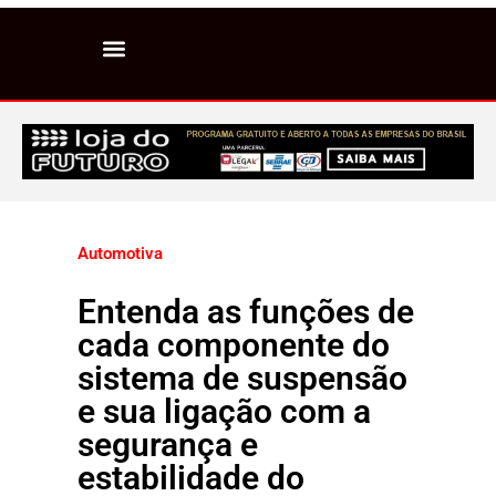
Automotiva
Entenda as funções de
cada componente do
sistema de suspensão
e sua ligação com a
segurança e
estabilidade do