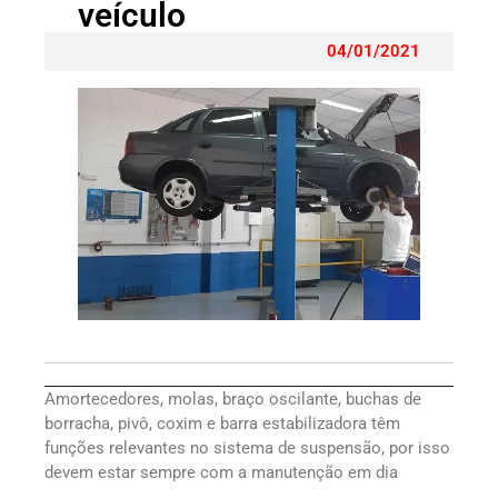
veículo
04/01/2021
Amortecedores, molas, braço oscilante, buchas de
borracha, pivô, coxim e barra estabilizadora têm
funções relevantes no sistema de suspensão, por isso
devem estar sempre com a manutenção em dia