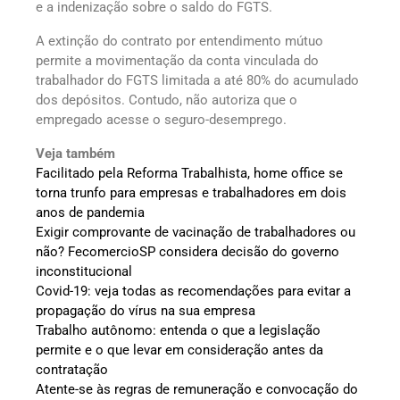
e a indenização sobre o saldo do FGTS.
A extinção do contrato por entendimento mútuo
permite a movimentação da conta vinculada do
trabalhador do FGTS limitada a até 80% do acumulado
dos depósitos. Contudo, não autoriza que o
empregado acesse o seguro-desemprego.
Veja também
Facilitado pela Reforma Trabalhista, home office se
torna trunfo para empresas e trabalhadores em dois
anos de pandemia
Exigir comprovante de vacinação de trabalhadores ou
não? FecomercioSP considera decisão do governo
inconstitucional
Covid-19: veja todas as recomendações para evitar a
propagação do vírus na sua empresa
Trabalho autônomo: entenda o que a legislação
permite e o que levar em consideração antes da
contratação
Atente-se às regras de remuneração e convocação do