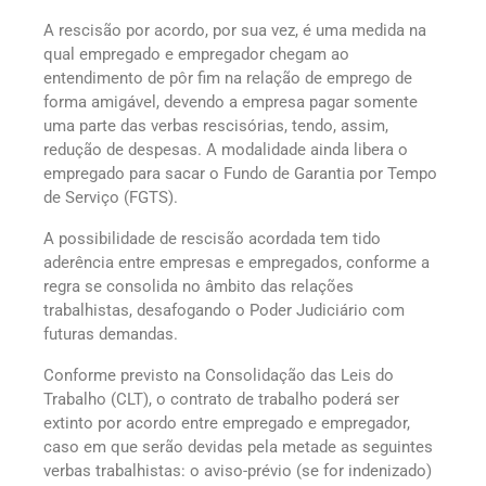
A rescisão por acordo, por sua vez, é uma medida na
qual empregado e empregador chegam ao
entendimento de pôr fim na relação de emprego de
forma amigável, devendo a empresa pagar somente
uma parte das verbas rescisórias, tendo, assim,
redução de despesas. A modalidade ainda libera o
empregado para sacar o Fundo de Garantia por Tempo
de Serviço (FGTS).
A possibilidade de rescisão acordada tem tido
aderência entre empresas e empregados, conforme a
regra se consolida no âmbito das relações
trabalhistas, desafogando o Poder Judiciário com
futuras demandas.
Conforme previsto na Consolidação das Leis do
Trabalho (CLT), o contrato de trabalho poderá ser
extinto por acordo entre empregado e empregador,
caso em que serão devidas pela metade as seguintes
verbas trabalhistas: o aviso-prévio (se for indenizado)