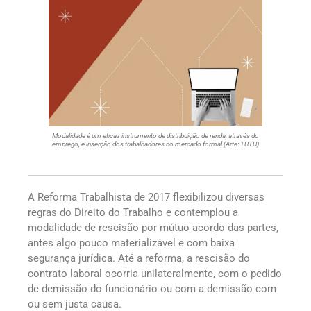
Modalidade é um eficaz instrumento de distribuição de renda, através do
emprego, e inserção dos trabalhadores no mercado formal (Arte: TUTU)
A Reforma Trabalhista de 2017 flexibilizou diversas
regras do Direito do Trabalho e contemplou a
modalidade de rescisão por mútuo acordo das partes,
antes algo pouco materializável e com baixa
segurança jurídica. Até a reforma, a rescisão do
contrato laboral ocorria unilateralmente, com o pedido
de demissão do funcionário ou com a demissão com
ou sem justa causa.