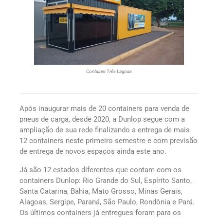
Container Três Lagoas
Após inaugurar mais de 20 containers para venda de
pneus de carga, desde 2020, a Dunlop segue com a
ampliação de sua rede finalizando a entrega de mais
12 containers neste primeiro semestre e com previsão
de entrega de novos espaços ainda este ano.
Já são 12 estados diferentes que contam com os
containers Dunlop: Rio Grande do Sul, Espírito Santo,
Santa Catarina, Bahia, Mato Grosso, Minas Gerais,
Alagoas, Sergipe, Paraná, São Paulo, Rondônia e Pará.
Os últimos containers já entregues foram para os