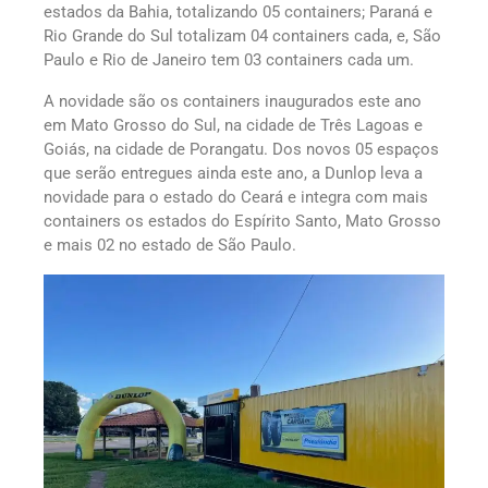
estados da Bahia, totalizando 05 containers; Paraná e
Rio Grande do Sul totalizam 04 containers cada, e, São
Paulo e Rio de Janeiro tem 03 containers cada um.
A novidade são os containers inaugurados este ano
em Mato Grosso do Sul, na cidade de Três Lagoas e
Goiás, na cidade de Porangatu. Dos novos 05 espaços
que serão entregues ainda este ano, a Dunlop leva a
novidade para o estado do Ceará e integra com mais
containers os estados do Espírito Santo, Mato Grosso
e mais 02 no estado de São Paulo.