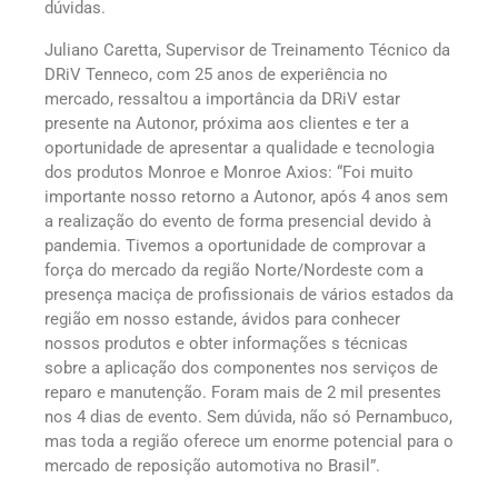
dúvidas.
Juliano Caretta, Supervisor de Treinamento Técnico da
DRiV Tenneco, com 25 anos de experiência no
mercado, ressaltou a importância da DRiV estar
presente na Autonor, próxima aos clientes e ter a
oportunidade de apresentar a qualidade e tecnologia
dos produtos Monroe e Monroe Axios: “Foi muito
importante nosso retorno a Autonor, após 4 anos sem
a realização do evento de forma presencial devido à
pandemia. Tivemos a oportunidade de comprovar a
força do mercado da região Norte/Nordeste com a
presença maciça de profissionais de vários estados da
região em nosso estande, ávidos para conhecer
nossos produtos e obter informações s técnicas
sobre a aplicação dos componentes nos serviços de
reparo e manutenção. Foram mais de 2 mil presentes
nos 4 dias de evento. Sem dúvida, não só Pernambuco,
mas toda a região oferece um enorme potencial para o
mercado de reposição automotiva no Brasil”.