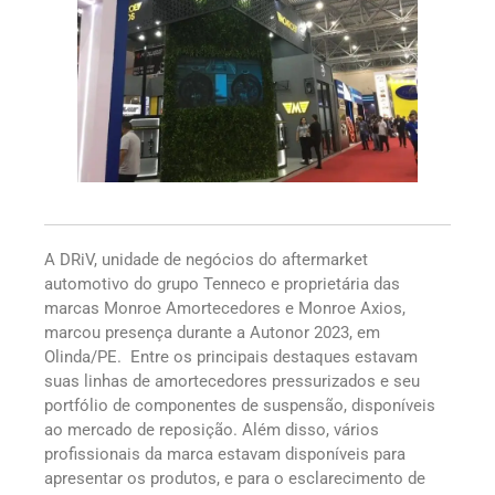
A DRiV, unidade de negócios do aftermarket
automotivo do grupo Tenneco e proprietária das
marcas Monroe Amortecedores e Monroe Axios,
marcou presença durante a Autonor 2023, em
Olinda/PE. Entre os principais destaques estavam
suas linhas de amortecedores pressurizados e seu
portfólio de componentes de suspensão, disponíveis
ao mercado de reposição. Além disso, vários
profissionais da marca estavam disponíveis para
apresentar os produtos, e para o esclarecimento de