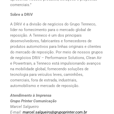
comerciais.”
Sobre a DRiV
A DRiV é a divisão de negócios do Grupo Tenneco,
líder no fornecimento para o mercado global de
reposição. A Tenneco é um dos principais
desenvolvedores, fabricantes e fornecedores de
produtos automotivos para linhas originais e clientes
do mercado de reposição. Por meio de nossos grupos
de negócios DRiV – Performance Solutions, Clean Air
e Powertrain, a Tenneco está impulsionando avanços
na mobilidade global, fornecendo soluções de
tecnologia para veículos leves, caminhões,
comerciais, fora de estrada, industriais,
automobilismo e mercado de reposição.
Atendimento à Imprensa
Grupo Printer Comunicação
Marcel Salgueiro
E-mail:
marcel.salgueiro@grupoprinter.com.br