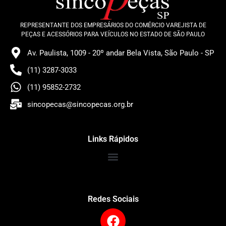
REPRESENTANTE DOS EMPRESÁRIOS DO COMÉRCIO VAREJISTA DE
PEÇAS E ACESSÓRIOS PARA VEÍCULOS NO ESTADO DE SÃO PAULO
Av. Paulista, 1009 - 20º andar Bela Vista, São Paulo - SP
(11) 3287-3033
(11) 95852-2732
sincopecas@sincopecas.org.br
Links Rápidos
Redes Sociais