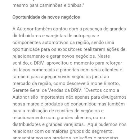
mesmo para caminhões e ônibus.”
Oportunidade de novos negócios
A Autonor também contou com a presença de grandes
distribuidores e varejistas de autopeças e
componentes automotivos da região, sendo uma
oportunidade para os expositores realizarem ações de
relacionamento e gerar novos negócios. Neste
sentido, a DRiV aproveitou o momento para reforçar
os laços comerciais e parcerias com seus clientes e
também para agregar novos negócios junto ao
mercado da região, como descreve Simone Binotto,
Gerente Geral de Vendas da DRiV: “Eventos como a
Autonor são importantes não apenas para divulgarmos
nossa marca e produtos ao consumidor, mas também
para a realização de reuniões de negócios e
relacionamento com grandes clientes, como
distribuidores e grandes varejistas. Aqui pudemos nos
relacionar com os maiores grupos do segmento,
apresentar nossos produtos, soluções e propostas