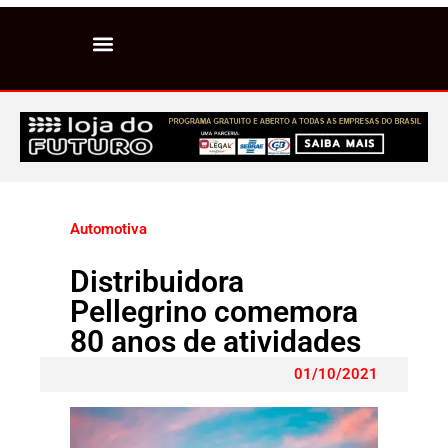
Automotiva
Distribuidora
Pellegrino comemora
80 anos de atividades
01/10/2021