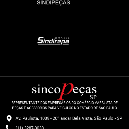
REPRESENTANTE DOS EMPRESÁRIOS DO COMÉRCIO VAREJISTA DE
PEÇAS E ACESSÓRIOS PARA VEÍCULOS NO ESTADO DE SÃO PAULO
Av. Paulista, 1009 - 20º andar Bela Vista, São Paulo - SP
(11) 3287-3033