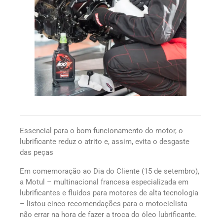
Essencial para o bom funcionamento do motor, o
lubrificante reduz o atrito e, assim, evita o desgaste
das peças
Em comemoração ao Dia do Cliente (15 de setembro),
a Motul – multinacional francesa especializada em
lubrificantes e fluidos para motores de alta tecnologia
– listou cinco recomendações para o motociclista
não errar na hora de fazer a troca do óleo lubrificante.