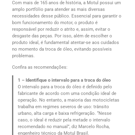
Com mais de 165 anos de história, a Motul possui um
amplo portfólio para atender as mais diversas
necessidades desse público. Essencial para garantir o
bom funcionamento do motor, o produto é
responsável por reduzir o atrito e, assim, evitar o
desgaste das peças. Por isso, além de escolher o
produto ideal, é fundamental atentar-se aos cuidados
no momento da troca de óleo, evitando possíveis
problemas.
Confira as recomendações:
1 – Identifique o intervalo para a troca do óleo
O intervalo para a troca do óleo é definido pelo
fabricante de acordo com uma condição ideal de
operação. No entanto, a maioria das motocicletas
trabalha em regimes severos de uso: trânsito
urbano, alta carga e baixa refrigeração. “Nesse
caso, o ideal é reduzir pela metade o intervalo
recomendado no manual”, diz Marcelo Rocha,
engenheiro técnico da Motul Brasil.