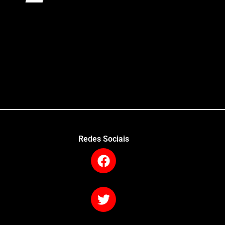
Redes Sociais