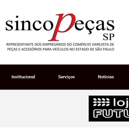
Institucional
Serviços
Notícias