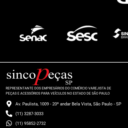
REPRESENTANTE DOS EMPRESÁRIOS DO COMÉRCIO VAREJISTA DE
PEÇAS E ACESSÓRIOS PARA VEÍCULOS NO ESTADO DE SÃO PAULO
Av. Paulista, 1009 - 20º andar Bela Vista, São Paulo - SP
(11) 3287-3033
(11) 95852-2732