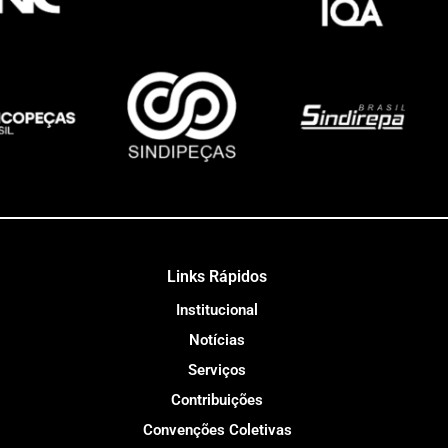
Links Rápidos
Institucional
Notícias
Serviços
Contribuições
Convenções Coletivas