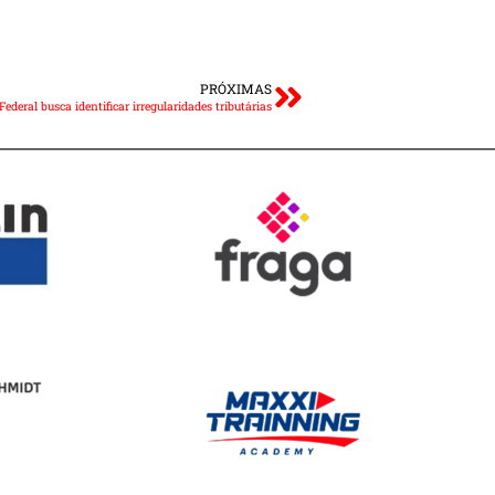
PRÓXIMAS
ederal busca identificar irregularidades tributárias