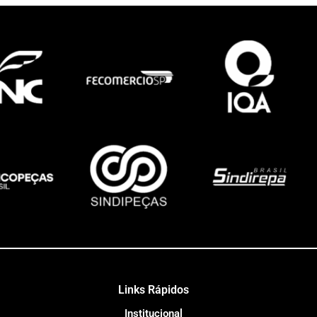
Links Rápidos
Institucional