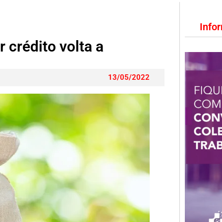
Info
crédito volta a
13/05/2022