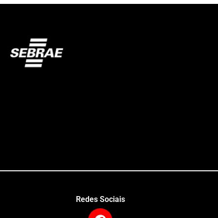
Redes Sociais