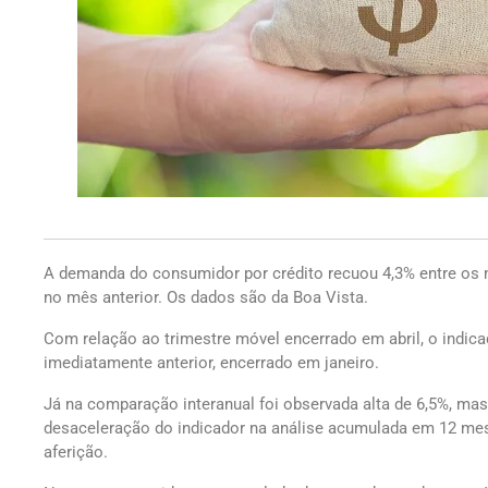
A demanda do consumidor por crédito recuou 4,3% entre os 
no mês anterior. Os dados são da Boa Vista.
Com relação ao trimestre móvel encerrado em abril, o indica
imediatamente anterior, encerrado em janeiro.
Já na comparação interanual foi observada alta de 6,5%, mas
desaceleração do indicador na análise acumulada em 12 mes
aferição.