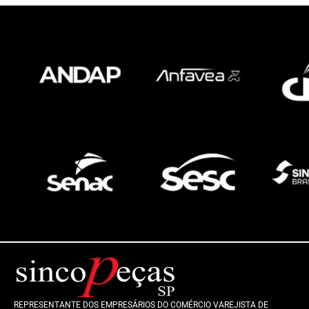
REPRESENTANTE DOS EMPRESÁRIOS DO COMÉRCIO VAREJISTA DE