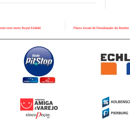
ores com moto Royal Enfield
Plano Anual de Fiscalização da Receita F