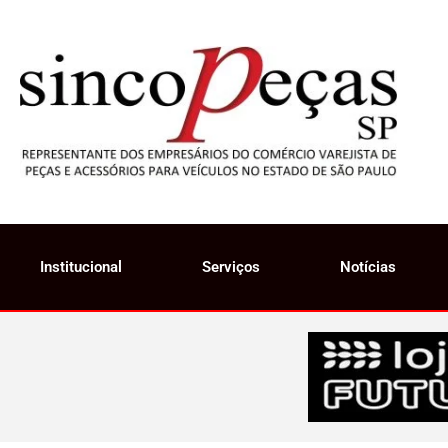
Institucional
Serviços
Notícias