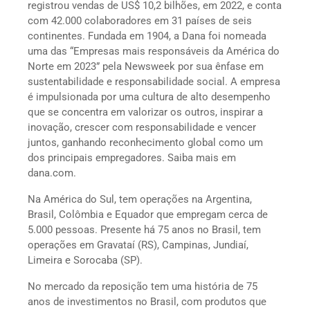
registrou vendas de US$ 10,2 bilhões, em 2022, e conta
com 42.000 colaboradores em 31 países de seis
continentes. Fundada em 1904, a Dana foi nomeada
uma das “Empresas mais responsáveis da América do
Norte em 2023” pela Newsweek por sua ênfase em
sustentabilidade e responsabilidade social. A empresa
é impulsionada por uma cultura de alto desempenho
que se concentra em valorizar os outros, inspirar a
inovação, crescer com responsabilidade e vencer
juntos, ganhando reconhecimento global como um
dos principais empregadores. Saiba mais em
dana.com.
Na América do Sul, tem operações na Argentina,
Brasil, Colômbia e Equador que empregam cerca de
5.000 pessoas. Presente há 75 anos no Brasil, tem
operações em Gravataí (RS), Campinas, Jundiaí,
Limeira e Sorocaba (SP).
No mercado da reposição tem uma história de 75
anos de investimentos no Brasil, com produtos que