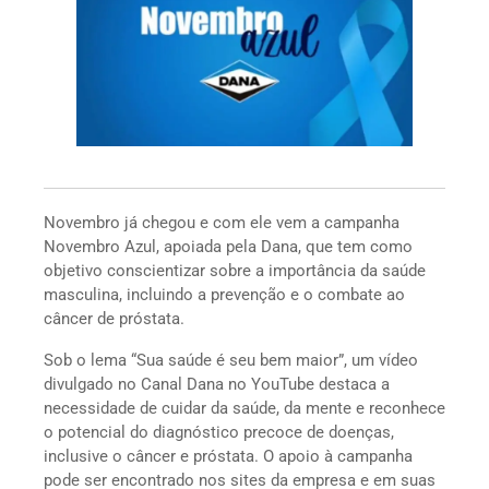
Novembro já chegou e com ele vem a campanha
Novembro Azul, apoiada pela Dana, que tem como
objetivo conscientizar sobre a importância da saúde
masculina, incluindo a prevenção e o combate ao
câncer de próstata.
Sob o lema “Sua saúde é seu bem maior”, um vídeo
divulgado no Canal Dana no YouTube destaca a
necessidade de cuidar da saúde, da mente e reconhece
o potencial do diagnóstico precoce de doenças,
inclusive o câncer e próstata. O apoio à campanha
pode ser encontrado nos sites da empresa e em suas