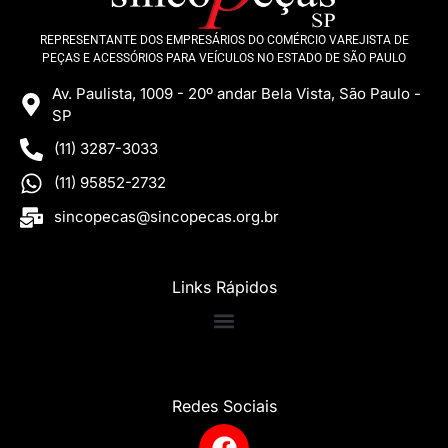
REPRESENTANTE DOS EMPRESÁRIOS DO COMÉRCIO VAREJISTA DE
PEÇAS E ACESSÓRIOS PARA VEÍCULOS NO ESTADO DE SÃO PAULO
Av. Paulista, 1009 - 20º andar Bela Vista, São Paulo -
SP
(11) 3287-3033
(11) 95852-2732
sincopecas@sincopecas.org.br
Links Rápidos
Redes Sociais