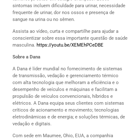
sintomas incluem dificuldade para urinar, necessidade
frequente de urinar, dor nos ossos e presença de
sangue na urina ou no sêmen.
Assista ao vídeo, curta e compartilhe para ajudar a
conscientizar sobre essa importante questão de saúde
masculina.
https://youtu.be/XEMEhPCeDBE
Sobre a Dana
A Dana é líder mundial no fornecimento de sistemas
de transmissão, vedação e gerenciamento térmico
com alta tecnologia que melhoram a eficiência e o
desempenho de veículos e máquinas e facilitam a
propulsão de veículos convencionais, híbridos e
elétricos. A Dana equipa seus clientes com sistemas
críticos de acionamento e movimento; tecnologias
eletrodinâmicas e de energia; e soluções térmicas, de
vedação e digitais.
Com sede em Maumee, Ohio, EUA, a companhia