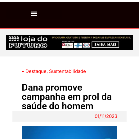
• Destaque
,
Sustentabilidade
Dana promove
campanha em prol da
saúde do homem
01/11/2023