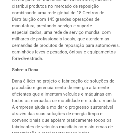
distribui produtos no mercado de reposição
combinando uma rede global de 18 Centros de
Distribuição com 145 grandes operações de
manufatura, prestando serviço e suporte
especializados, uma rede de serviço mundial com
milhares de profissionais locais, que atendem as
demandas de produtos de reposição para automóveis,
caminhões leves e pesados, ônibus e equipamentos
fora-de-estrada.
Sobre a Dana
Dana é líder no projeto e fabricação de soluções de
propulsão e gerenciamento de energia altamente
eficientes que alimentam veículos e máquinas em
todos os mercados de mobilidade em todo o mundo.
A empresa ajuda a moldar o progresso sustentável
através das suas soluções de energia limpa e
convencionais que apoiam praticamente todos os
fabricantes de veículos mundiais com sistemas de