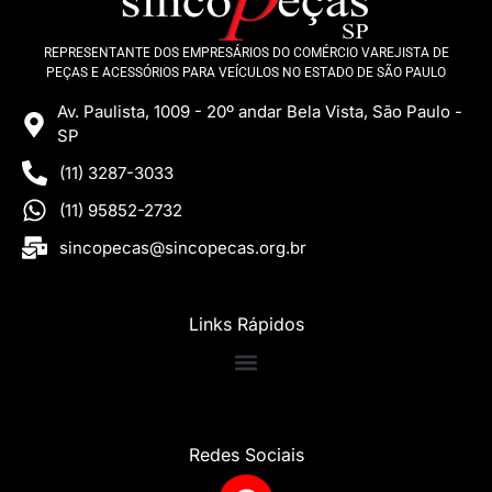
REPRESENTANTE DOS EMPRESÁRIOS DO COMÉRCIO VAREJISTA DE
PEÇAS E ACESSÓRIOS PARA VEÍCULOS NO ESTADO DE SÃO PAULO
Av. Paulista, 1009 - 20º andar Bela Vista, São Paulo -
SP
(11) 3287-3033
(11) 95852-2732
sincopecas@sincopecas.org.br
Links Rápidos
Redes Sociais