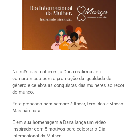
No mês das mulheres, a Dana reafirma seu
compromisso com a promoção da igualdade de
gênero e celebra as conquistas das mulheres ao redor
do mundo.
Este processo nem sempre é linear, tem idas e vindas.
Mas não para.
E em sua homenagem a Dana lança um vídeo
inspirador com 5 motivos para celebrar o Dia
Internacional da Mulher.