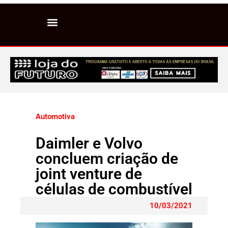
Automotiva
Daimler e Volvo
concluem criação de
joint venture de
células de combustível
10/03/2021