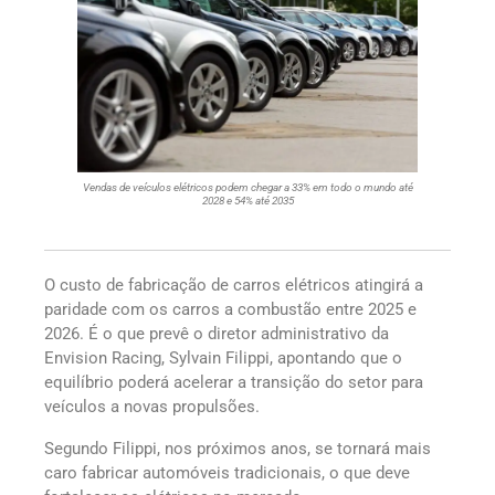
Vendas de veículos elétricos podem chegar a 33% em todo o mundo até
2028 e 54% até 2035
O custo de fabricação de carros elétricos atingirá a
paridade com os carros a combustão entre 2025 e
2026. É o que prevê o diretor administrativo da
Envision Racing, Sylvain Filippi, apontando que o
equilíbrio poderá acelerar a transição do setor para
veículos a novas propulsões.
Segundo Filippi, nos próximos anos, se tornará mais
caro fabricar automóveis tradicionais, o que deve