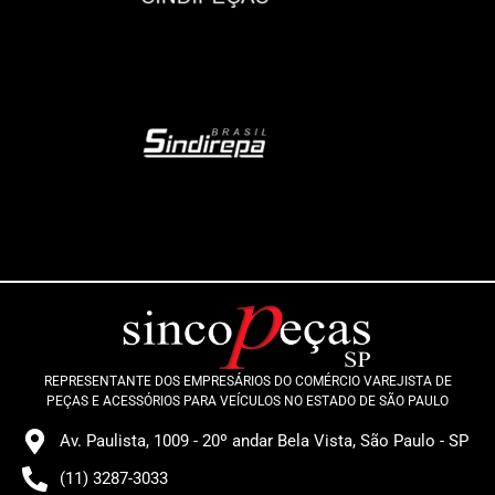
REPRESENTANTE DOS EMPRESÁRIOS DO COMÉRCIO VAREJISTA DE
PEÇAS E ACESSÓRIOS PARA VEÍCULOS NO ESTADO DE SÃO PAULO
Av. Paulista, 1009 - 20º andar Bela Vista, São Paulo - SP
(11) 3287-3033