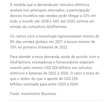
À medida que a demanda por veículos elétricos
acelera nos principais mercados, a participação
desses modelos nas vendas pode chegar a 33% em
todo o mundo até 2028 e 54% até 2035, estima um
estudo da consultora AlixPartners.
Os carros com a tecnologia representaram menos de
8% das vendas globais em 2021 e pouco menos de
10% no primeiro trimestre de 2022.
Para atender a essa demanda, ainda de acordo com a
AlixPartners, montadoras e fornecedores esperam
investir pelo menos US$ 526 bilhões em veículos
elétricos e baterias de 2022 a 2026. O valor é mais do
que o dobro do que o aporte de US$ 234
bilhões estimado para entre 2020 a 2024.
Fonte: Automotive Business