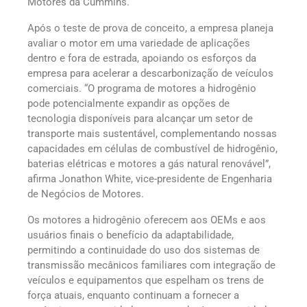
Motores da Cummins.
Após o teste de prova de conceito, a empresa planeja
avaliar o motor em uma variedade de aplicações
dentro e fora de estrada, apoiando os esforços da
empresa para acelerar a descarbonização de veículos
comerciais. “O programa de motores a hidrogênio
pode potencialmente expandir as opções de
tecnologia disponíveis para alcançar um setor de
transporte mais sustentável, complementando nossas
capacidades em células de combustível de hidrogênio,
baterias elétricas e motores a gás natural renovável”,
afirma Jonathon White, vice-presidente de Engenharia
de Negócios de Motores.
Os motores a hidrogênio oferecem aos OEMs e aos
usuários finais o benefício da adaptabilidade,
permitindo a continuidade do uso dos sistemas de
transmissão mecânicos familiares com integração de
veículos e equipamentos que espelham os trens de
força atuais, enquanto continuam a fornecer a