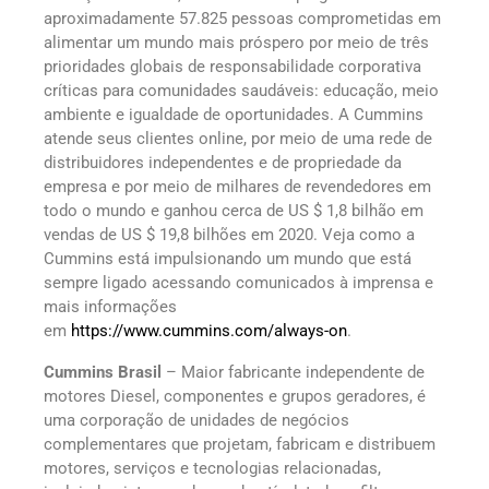
aproximadamente 57.825 pessoas comprometidas em
alimentar um mundo mais próspero por meio de três
prioridades globais de responsabilidade corporativa
críticas para comunidades saudáveis: educação, meio
ambiente e igualdade de oportunidades. A Cummins
atende seus clientes online, por meio de uma rede de
distribuidores independentes e de propriedade da
empresa e por meio de milhares de revendedores em
todo o mundo e ganhou cerca de US $ 1,8 bilhão em
vendas de US $ 19,8 bilhões em 2020. Veja como a
Cummins está impulsionando um mundo que está
sempre ligado acessando comunicados à imprensa e
mais informações
em
https://www.cummins.com/always-on
.
Cummins Brasil
– Maior fabricante independente de
motores Diesel, componentes e grupos geradores, é
uma corporação de unidades de negócios
complementares que projetam, fabricam e distribuem
motores, serviços e tecnologias relacionadas,