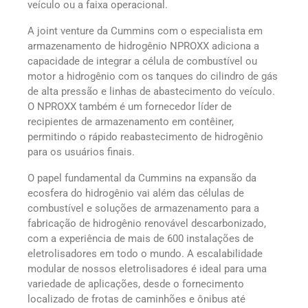
veículo ou a faixa operacional.
A joint venture da Cummins com o especialista em
armazenamento de hidrogênio NPROXX adiciona a
capacidade de integrar a célula de combustível ou
motor a hidrogênio com os tanques do cilindro de gás
de alta pressão e linhas de abastecimento do veículo.
O NPROXX também é um fornecedor líder de
recipientes de armazenamento em contêiner,
permitindo o rápido reabastecimento de hidrogênio
para os usuários finais.
O papel fundamental da Cummins na expansão da
ecosfera do hidrogênio vai além das células de
combustível e soluções de armazenamento para a
fabricação de hidrogênio renovável descarbonizado,
com a experiência de mais de 600 instalações de
eletrolisadores em todo o mundo. A escalabilidade
modular de nossos eletrolisadores é ideal para uma
variedade de aplicações, desde o fornecimento
localizado de frotas de caminhões e ônibus até