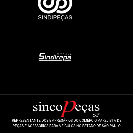
REPRESENTANTE DOS EMPRESÁRIOS DO COMÉRCIO VAREJISTA DE
PEÇAS E ACESSÓRIOS PARA VEÍCULOS NO ESTADO DE SÃO PAULO