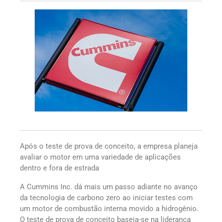
Após o teste de prova de conceito, a empresa planeja
avaliar o motor em uma variedade de aplicações
dentro e fora de estrada
A Cummins Inc. dá mais um passo adiante no avanço
da tecnologia de carbono zero ao iniciar testes com
um motor de combustão interna movido a hidrogênio.
O teste de prova de conceito baseia-se na liderança