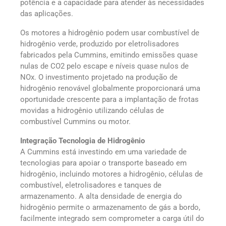
potência e a capacidade para atender às necessidades
das aplicações.
Os motores a hidrogênio podem usar combustível de
hidrogênio verde, produzido por eletrolisadores
fabricados pela Cummins, emitindo emissões quase
nulas de CO2 pelo escape e níveis quase nulos de
NOx. O investimento projetado na produção de
hidrogênio renovável globalmente proporcionará uma
oportunidade crescente para a implantação de frotas
movidas a hidrogênio utilizando células de
combustível Cummins ou motor.
Integração Tecnologia de Hidrogênio
A Cummins está investindo em uma variedade de
tecnologias para apoiar o transporte baseado em
hidrogênio, incluindo motores a hidrogênio, células de
combustível, eletrolisadores e tanques de
armazenamento. A alta densidade de energia do
hidrogênio permite o armazenamento de gás a bordo,
facilmente integrado sem comprometer a carga útil do