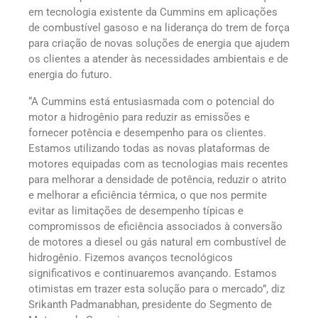
em tecnologia existente da Cummins em aplicações
de combustível gasoso e na liderança do trem de força
para criação de novas soluções de energia que ajudem
os clientes a atender às necessidades ambientais e de
energia do futuro.
“A Cummins está entusiasmada com o potencial do
motor a hidrogênio para reduzir as emissões e
fornecer potência e desempenho para os clientes.
Estamos utilizando todas as novas plataformas de
motores equipadas com as tecnologias mais recentes
para melhorar a densidade de potência, reduzir o atrito
e melhorar a eficiência térmica, o que nos permite
evitar as limitações de desempenho típicas e
compromissos de eficiência associados à conversão
de motores a diesel ou gás natural em combustível de
hidrogênio. Fizemos avanços tecnológicos
significativos e continuaremos avançando. Estamos
otimistas em trazer esta solução para o mercado”, diz
Srikanth Padmanabhan, presidente do Segmento de