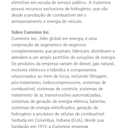
eletrólise em escala de serviço público. A Cummins
possui recursos exclusivos de hidrogênio, que vão
desde a produção de combustível até o
armazenamento e energia do veículo.
Sobre Cummins Inc.
Cummins Inc., líder global em energia, é uma
corporação de segmentos de negócios
complementares que projetam, fabricam, distribuem e
atendem a um amplo portfólio de soluções de energia.
Os produtos da empresa variam de diesel, gás natural,
motores elétricos e híbridos e componentes
relacionados ao trem de força, incluindo filtragem,
pós-tratamento, turbocompressores, sistemas de
combustível, sistemas de controle, sistemas de
tratamento de ar, transmissões automatizadas,
sistemas de geração de energia elétrica, baterias,
sistemas de energia eletrificados, geração de
hidrogênio e produtos de células de combustível.
Sediada em Columbus, Indiana (EUA), desde sua
fundação em 1919, a Cummins emprega