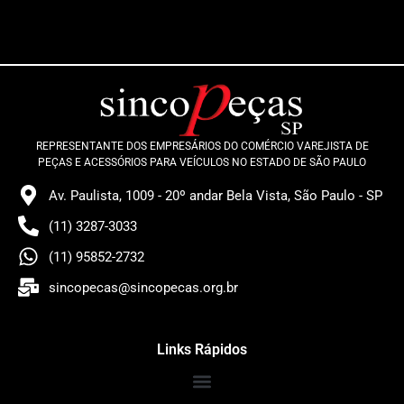
REPRESENTANTE DOS EMPRESÁRIOS DO COMÉRCIO VAREJISTA DE
PEÇAS E ACESSÓRIOS PARA VEÍCULOS NO ESTADO DE SÃO PAULO
Av. Paulista, 1009 - 20º andar Bela Vista, São Paulo - SP
(11) 3287-3033
(11) 95852-2732
sincopecas@sincopecas.org.br
Links Rápidos