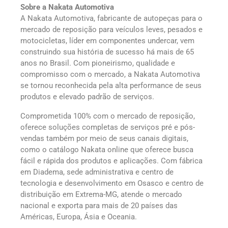
Sobre a Nakata Automotiva
A Nakata Automotiva, fabricante de autopeças para o
mercado de reposição para veículos leves, pesados e
motocicletas, líder em componentes undercar, vem
construindo sua história de sucesso há mais de 65
anos no Brasil. Com pioneirismo, qualidade e
compromisso com o mercado, a Nakata Automotiva
se tornou reconhecida pela alta performance de seus
produtos e elevado padrão de serviços.
Comprometida 100% com o mercado de reposição,
oferece soluções completas de serviços pré e pós-
vendas também por meio de seus canais digitais,
como o catálogo Nakata online que oferece busca
fácil e rápida dos produtos e aplicações. Com fábrica
em Diadema, sede administrativa e centro de
tecnologia e desenvolvimento em Osasco e centro de
distribuição em Extrema-MG, atende o mercado
nacional e exporta para mais de 20 países das
Américas, Europa, Ásia e Oceania.