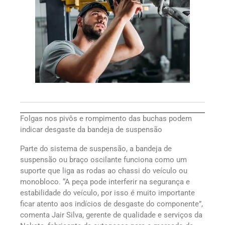
Folgas nos pivôs e rompimento das buchas podem
indicar desgaste da bandeja de suspensão
Parte do sistema de suspensão, a bandeja de
suspensão ou braço oscilante funciona como um
suporte que liga as rodas ao chassi do veículo ou
monobloco. “A peça pode interferir na segurança e
estabilidade do veículo, por isso é muito importante
ficar atento aos indícios de desgaste do componente”,
comenta Jair Silva, gerente de qualidade e serviços da