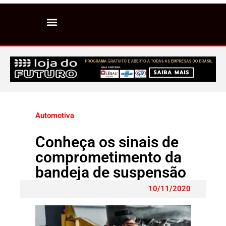
Automotiva
Conheça os sinais de
comprometimento da
bandeja de suspensão
10/11/2020