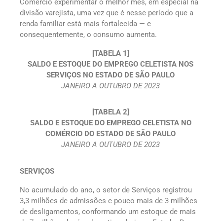
Comércio experimentar o melhor mês, em especial na
divisão varejista, uma vez que é nesse período que a
renda familiar está mais fortalecida — e
consequentemente, o consumo aumenta.
[TABELA 1]
SALDO E ESTOQUE DO EMPREGO CELETISTA NOS
SERVIÇOS NO ESTADO DE SÃO PAULO
JANEIRO A OUTUBRO DE 2023
[TABELA 2]
SALDO E ESTOQUE DO EMPREGO CELETISTA NO
COMÉRCIO DO ESTADO DE SÃO PAULO
JANEIRO A OUTUBRO DE 2023
SERVIÇOS
No acumulado do ano, o setor de Serviços registrou
3,3 milhões de admissões e pouco mais de 3 milhões
de desligamentos, conformando um estoque de mais