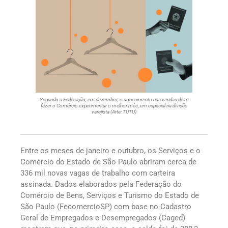
Segundo a Federação, em dezembro, o aquecimento nas vendas deve
fazer o Comércio experimentar o melhor mês, em especial na divisão
varejista (Arte: TUTU)
Entre os meses de janeiro e outubro, os Serviços e o
Comércio do Estado de São Paulo abriram cerca de
336 mil novas vagas de trabalho com carteira
assinada. Dados elaborados pela Federação do
Comércio de Bens, Serviços e Turismo do Estado de
São Paulo (FecomercioSP) com base no Cadastro
Geral de Empregados e Desempregados (Caged)