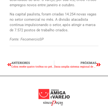
empregos novos entre janeiro e outubro.
Na capital paulista, foram criadas 14.254 novas vagas
no setor comercial no mês. A divisão atacadista
continua impulsionando o setor, após atingir a marca
de 7.572 postos de trabalho criados.
Fonte: FecomercioSP
ANTERIORES
PRÓXIMAS
Cobra recebe quatro troféus no prêmio Maiores e Melhores 2023
Dana amplia sistema regional de catálogos de reposição