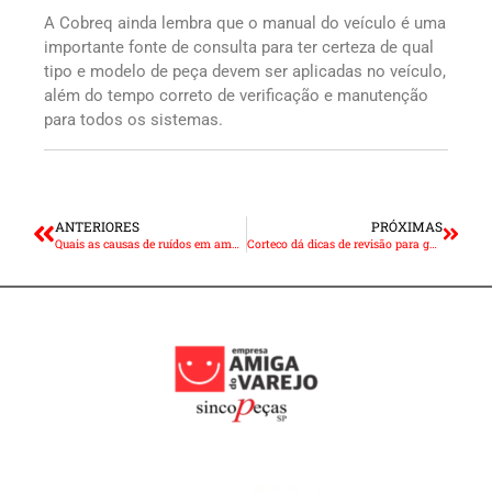
A Cobreq ainda lembra que o manual do veículo é uma
importante fonte de consulta para ter certeza de qual
tipo e modelo de peça devem ser aplicadas no veículo,
além do tempo correto de verificação e manutenção
para todos os sistemas.
ANTERIORES
PRÓXIMAS
Quais as causas de ruídos em amortecedores novos?
Corteco dá dicas de revisão para garantir a segurança em dias chuvosos