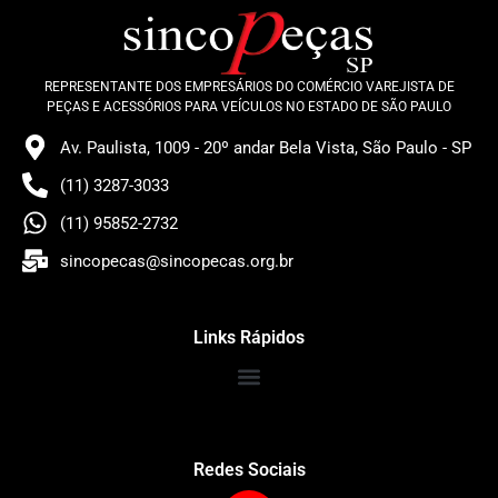
REPRESENTANTE DOS EMPRESÁRIOS DO COMÉRCIO VAREJISTA DE
PEÇAS E ACESSÓRIOS PARA VEÍCULOS NO ESTADO DE SÃO PAULO
Av. Paulista, 1009 - 20º andar Bela Vista, São Paulo - SP
(11) 3287-3033
(11) 95852-2732
sincopecas@sincopecas.org.br
Links Rápidos
Redes Sociais