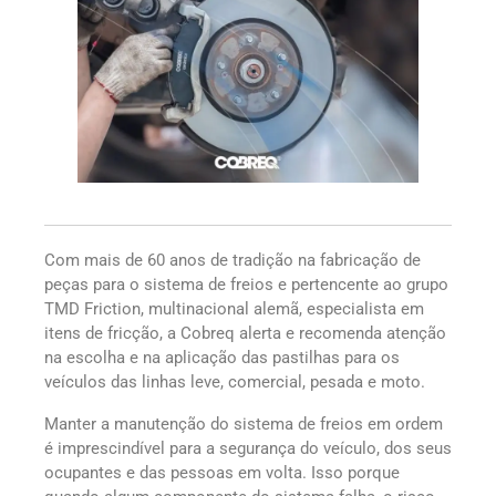
Com mais de 60 anos de tradição na fabricação de
peças para o sistema de freios e pertencente ao grupo
TMD Friction, multinacional alemã, especialista em
itens de fricção, a Cobreq alerta e recomenda atenção
na escolha e na aplicação das pastilhas para os
veículos das linhas leve, comercial, pesada e moto.
Manter a manutenção do sistema de freios em ordem
é imprescindível para a segurança do veículo, dos seus
ocupantes e das pessoas em volta. Isso porque