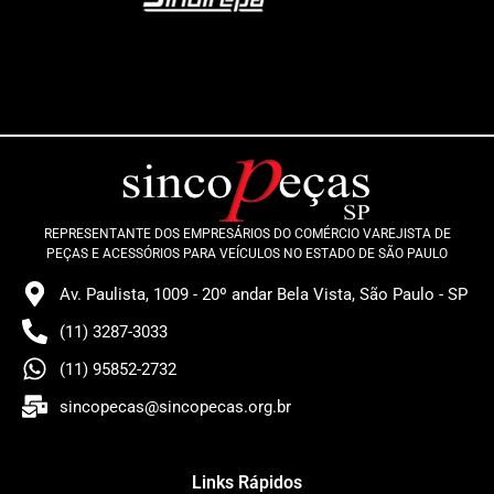
REPRESENTANTE DOS EMPRESÁRIOS DO COMÉRCIO VAREJISTA DE
PEÇAS E ACESSÓRIOS PARA VEÍCULOS NO ESTADO DE SÃO PAULO
Av. Paulista, 1009 - 20º andar Bela Vista, São Paulo - SP
(11) 3287-3033
(11) 95852-2732
sincopecas@sincopecas.org.br
Links Rápidos