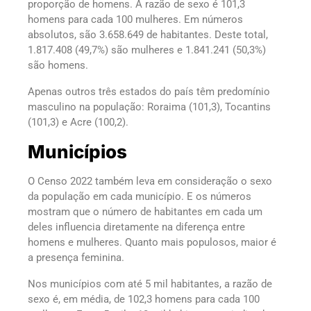
proporção de homens. A razão de sexo é 101,3
homens para cada 100 mulheres. Em números
absolutos, são 3.658.649 de habitantes. Deste total,
1.817.408 (49,7%) são mulheres e 1.841.241 (50,3%)
são homens.
Apenas outros três estados do país têm predomínio
masculino na população: Roraima (101,3), Tocantins
(101,3) e Acre (100,2).
Municípios
O Censo 2022 também leva em consideração o sexo
da população em cada município. E os números
mostram que o número de habitantes em cada um
deles influencia diretamente na diferença entre
homens e mulheres. Quanto mais populosos, maior é
a presença feminina.
Nos municípios com até 5 mil habitantes, a razão de
sexo é, em média, de 102,3 homens para cada 100