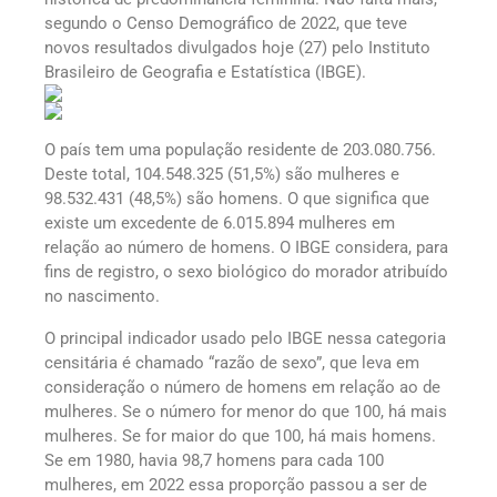
segundo o Censo Demográfico de 2022, que teve
novos resultados divulgados hoje (27) pelo Instituto
Brasileiro de Geografia e Estatística (IBGE).
O país tem uma população residente de 203.080.756.
Deste total, 104.548.325 (51,5%) são mulheres e
98.532.431 (48,5%) são homens. O que significa que
existe um excedente de 6.015.894 mulheres em
relação ao número de homens. O IBGE considera, para
fins de registro, o sexo biológico do morador atribuído
no nascimento.
O principal indicador usado pelo IBGE nessa categoria
censitária é chamado “razão de sexo”, que leva em
consideração o número de homens em relação ao de
mulheres. Se o número for menor do que 100, há mais
mulheres. Se for maior do que 100, há mais homens.
Se em 1980, havia 98,7 homens para cada 100
mulheres, em 2022 essa proporção passou a ser de