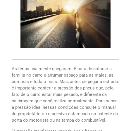
As férias finalmente chegaram. É hora de colocar a
família no carro e arrumar espaço para as malas, as
compras e tudo o mais. Mas, antes de pegar a estrada,
é importante conferir a pressão dos pneus que, pelo
fato de o carro estar mais pesado, é diferente da
calibragem que você realiza normalmente. Para saber
a pressão ideal nessas condições consulte o manual
do proprietário ou o adesivo estampado no batente da
porta do motorista ou na tampa do combustível.