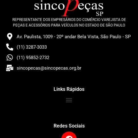
REPRESENTANTE DOS EMPRESÁRIOS DO COMÉRCIO VAREJISTA DE
PEÇAS E ACESSÓRIOS PARA VEÍCULOS NO ESTADO DE SÃO PAULO
Av. Paulista, 1009 - 20º andar Bela Vista, São Paulo - SP
(11) 3287-3033
(11) 95852-2732
sincopecas@sincopecas.org.br
Links Rápidos
Redes Sociais