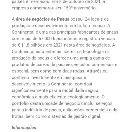
países e mercados. Em 8 de outubro de 2021, a
empresa comemorou seu 150º aniversário.
A
área de negócios de Pneus
possui 24 locais de
produção e desenvolvimento em todo o mundo. A
Continental é uma das principais fabricantes de pneus
com mais de 57.000 funcionários e registrou vendas
de € 11,8 bilhões em 2021 nesta área de negócios. A
Continental está entre as líderes de tecnologia na
produção de pneus e oferece uma ampla gama de
produtos de carros de passeio, veículos comerciais e
especial, bem como para duas rodas. Através de
contínuo investimento em pesquisa e
desenvolvimento, a Continental contribui
significativamente para a mobilidade segura,
econômica e mais eficiente ecologicamente. O
portfólio desta unidade de negócios inclui serviços
para a indústria de pneus, aplicações comerciais e de
frotas, bem como sistemas de gestão digital.
Informações