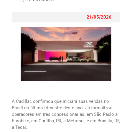
21/05/2026
A Cadillac confirmou que iniciará suas vendas no
Brasil no último trimestre deste ano. Já formalizou
operadores em três concessionárias: em São Paulo a
Eurobike, em Curitiba, PR, a Metrosul, e em Brasília, DF,
a Tecar.