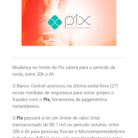
Mudança no limite do Pix valerá para o período da
noite, entre 20h e 6h
O Banco Central anunciou na última sexta-feira (27)
novas medidas de segurança para evitar golpes e
fraudes com o
Pix,
ferramenta de pagamentos
instantâneos.
O
Pix
passará a ter um limite de valor total
transacionado de R$ 1 mil no período noturno, entre
20h e 6h para pessoas físicas e Microempreendedores