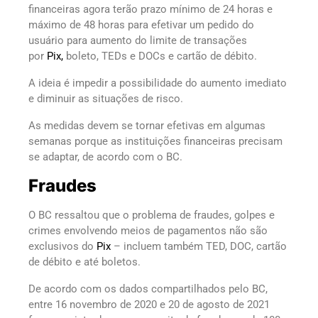
financeiras agora terão prazo mínimo de 24 horas e
máximo de 48 horas para efetivar um pedido do
usuário para aumento do limite de transações
por
Pix,
boleto, TEDs e DOCs e cartão de débito.
A ideia é impedir a possibilidade do aumento imediato
e diminuir as situações de risco.
As medidas devem se tornar efetivas em algumas
semanas porque as instituições financeiras precisam
se adaptar, de acordo com o BC.
Fraudes
O BC ressaltou que o problema de fraudes, golpes e
crimes envolvendo meios de pagamentos não são
exclusivos do
Pix
– incluem também TED, DOC, cartão
de débito e até boletos.
De acordo com os dados compartilhados pelo BC,
entre 16 novembro de 2020 e 20 de agosto de 2021