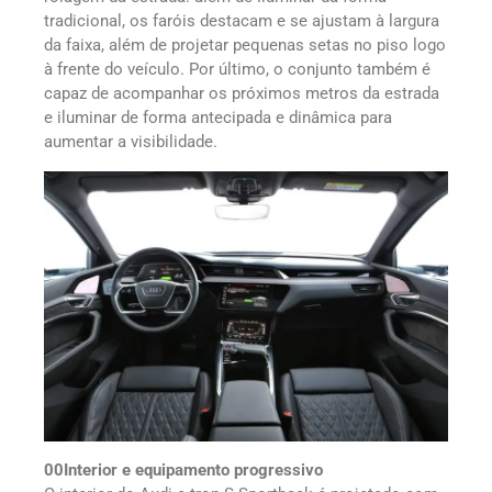
tradicional, os faróis destacam e se ajustam à largura
da faixa, além de projetar pequenas setas no piso logo
à frente do veículo. Por último, o conjunto também é
capaz de acompanhar os próximos metros da estrada
e iluminar de forma antecipada e dinâmica para
aumentar a visibilidade.
00Interior e equipamento progressivo