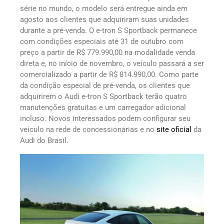
série no mundo, o modelo será entregue ainda em
agosto aos clientes que adquiriram suas unidades
durante a pré-venda. O e-tron S Sportback permanece
com condições especiais até 31 de outubro com
preço a partir de R$ 779.990,00 na modalidade venda
direta e, no início de novembro, o veículo passará a ser
comercializado a partir de R$ 814.990,00. Como parte
da condição especial de pré-venda, os clientes que
adquirirem o Audi e-tron S Sportback terão quatro
manutenções gratuitas e um carregador adicional
incluso. Novos interessados podem configurar seu
veículo na rede de concessionárias e no
site oficial
da
Audi do Brasil.