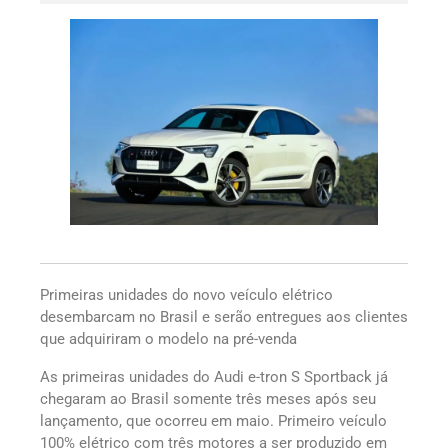
Primeiras unidades do novo veículo elétrico
desembarcam no Brasil e serão entregues aos clientes
que adquiriram o modelo na pré-venda
As primeiras unidades do Audi e-tron S Sportback já
chegaram ao Brasil somente três meses após seu
lançamento, que ocorreu em maio. Primeiro veículo
100% elétrico com três motores a ser produzido em