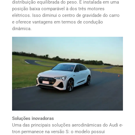
distribuição equilibrada do peso. É instalada em uma
posição baixa comparável à dos três motores
elétricos. Isso diminui o centro de gravidade do carro
e oferece vantagens em termos de condução
dinâmica.
Soluções inovadoras
Uma das principais soluções aerodinâmicas do Audi e-
tron permanece na versão S: o modelo possui