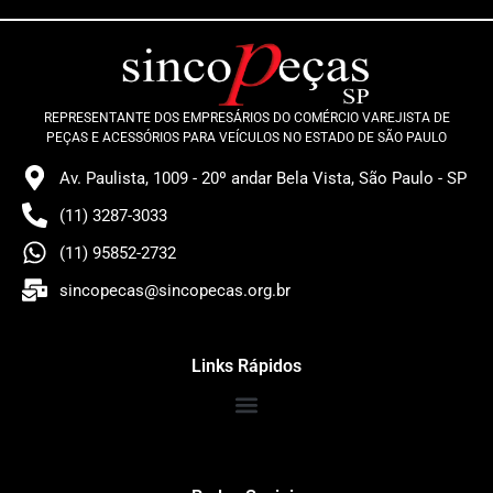
REPRESENTANTE DOS EMPRESÁRIOS DO COMÉRCIO VAREJISTA DE
PEÇAS E ACESSÓRIOS PARA VEÍCULOS NO ESTADO DE SÃO PAULO
Av. Paulista, 1009 - 20º andar Bela Vista, São Paulo - SP
(11) 3287-3033
(11) 95852-2732
sincopecas@sincopecas.org.br
Links Rápidos