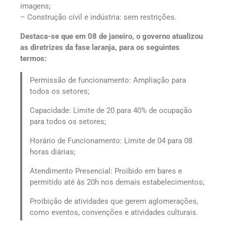
imagens;
– Construção civil e indústria: sem restrições.
Destaca-se que em 08 de janeiro, o governo atualizou
as diretrizes da fase laranja, para os seguintes
termos:
Permissão de funcionamento: Ampliação para
todos os setores;
Capacidade: Limite de 20 para 40% de ocupação
para todos os setores;
Horário de Funcionamento: Limite de 04 para 08
horas diárias;
Atendimento Presencial: Proibido em bares e
permitido até às 20h nos demais estabelecimentos;
Proibição de atividades que gerem aglomerações,
como eventos, convenções e atividades culturais.