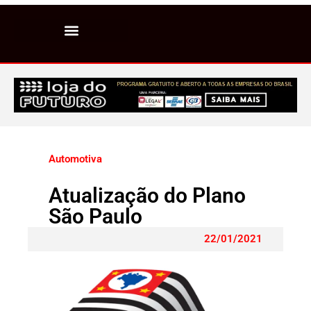
Automotiva
Atualização do Plano
São Paulo
22/01/2021