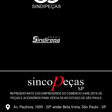
REPRESENTANTE DOS EMPRESÁRIOS DO COMÉRCIO VAREJISTA DE
PEÇAS E ACESSÓRIOS PARA VEÍCULOS NO ESTADO DE SÃO PAULO
Av. Paulista, 1009 - 20º andar Bela Vista, São Paulo - SP