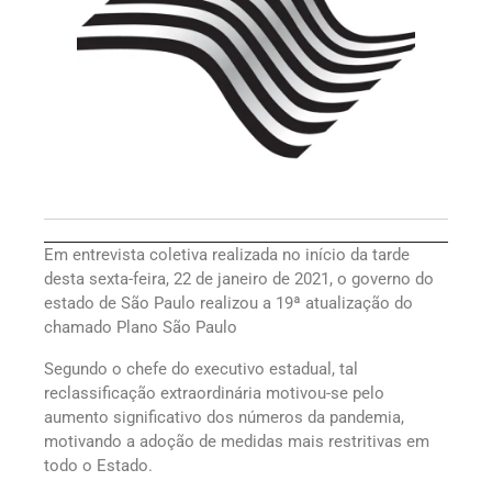
Em entrevista coletiva realizada no início da tarde
desta sexta-feira, 22 de janeiro de 2021, o governo do
estado de São Paulo realizou a 19ª atualização do
chamado Plano São Paulo
Segundo o chefe do executivo estadual, tal
reclassificação extraordinária motivou-se pelo
aumento significativo dos números da pandemia,
motivando a adoção de medidas mais restritivas em
todo o Estado.