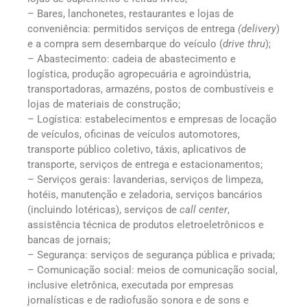
– Bares, lanchonetes, restaurantes e lojas de
conveniência: permitidos serviços de entrega
(delivery
)
e a compra sem desembarque do veículo (
drive thru
);
– Abastecimento: cadeia de abastecimento e
logística, produção agropecuária e agroindústria,
transportadoras, armazéns, postos de combustíveis e
lojas de materiais de construção;
– Logística: estabelecimentos e empresas de locação
de veículos, oficinas de veículos automotores,
transporte público coletivo, táxis, aplicativos de
transporte, serviços de entrega e estacionamentos;
– Serviços gerais: lavanderias, serviços de limpeza,
hotéis, manutenção e zeladoria, serviços bancários
(incluindo lotéricas), serviços de
call center
,
assistência técnica de produtos eletroeletrônicos e
bancas de jornais;
– Segurança: serviços de segurança pública e privada;
– Comunicação social: meios de comunicação social,
inclusive eletrônica, executada por empresas
jornalísticas e de radiofusão sonora e de sons e