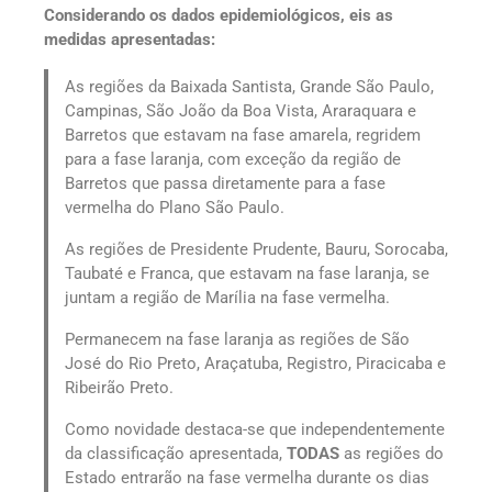
Considerando os dados epidemiológicos, eis as
medidas apresentadas:
As regiões da Baixada Santista, Grande São Paulo,
Campinas, São João da Boa Vista, Araraquara e
Barretos que estavam na fase amarela, regridem
para a fase laranja, com exceção da região de
Barretos que passa diretamente para a fase
vermelha do Plano São Paulo.
As regiões de Presidente Prudente, Bauru, Sorocaba,
Taubaté e Franca, que estavam na fase laranja, se
juntam a região de Marília na fase vermelha.
Permanecem na fase laranja as regiões de São
José do Rio Preto, Araçatuba, Registro, Piracicaba e
Ribeirão Preto.
Como novidade destaca-se que independentemente
da classificação apresentada,
TODAS
as regiões do
Estado entrarão na fase vermelha durante os dias